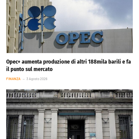
Opec+ aumenta produzione di altri 188mila barili e fa
il punto sul mercato
FINANZA
3 Agosto 2026