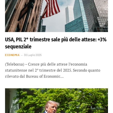
USA, PIL 2° trimestre sale più delle attese: +3%
sequenziale
ECONOMIA
30 Luglio 2025
(Teleborsa) – Cresce più delle attese l’economia
statunitense nel 2° trimestre del 2025. Secondo quanto
rilevato dal Bureau of Economic…