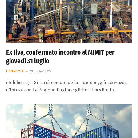
Ex Ilva, confermato incontro al MIMIT per
giovedì 31 luglio
ECONOMIA
29 Luglio 2025
(Teleborsa) – Si terrà comunque la riunione, già convocata
d’intesa con la Regione Puglia e gli Enti Locali e in…