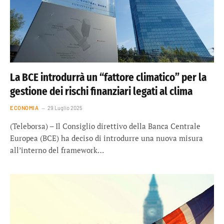
La BCE introdurrà un “fattore climatico” per la
gestione dei rischi finanziari legati al clima
ECONOMIA
29 Luglio 2025
(Teleborsa) – Il Consiglio direttivo della Banca Centrale
Europea (BCE) ha deciso di introdurre una nuova misura
all’interno del framework…