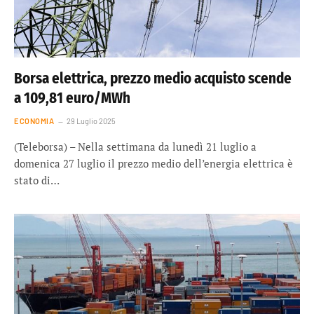
Borsa elettrica, prezzo medio acquisto scende
a 109,81 euro/MWh
ECONOMIA
29 Luglio 2025
(Teleborsa) – Nella settimana da lunedì 21 luglio a
domenica 27 luglio il prezzo medio dell’energia elettrica è
stato di…