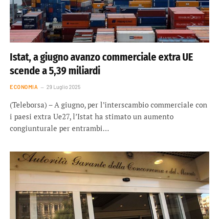
Istat, a giugno avanzo commerciale extra UE
scende a 5,39 miliardi
ECONOMIA
29 Luglio 2025
(Teleborsa) – A giugno, per l’interscambio commerciale con
i paesi extra Ue27, l’Istat ha stimato un aumento
congiunturale per entrambi…