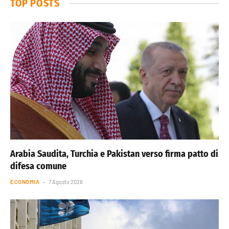
TOP POSTS
Arabia Saudita, Turchia e Pakistan verso firma patto di
difesa comune
ECONOMIA
7 Agosto 2026