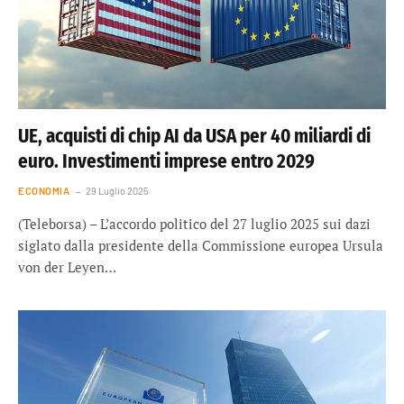
UE, acquisti di chip AI da USA per 40 miliardi di
euro. Investimenti imprese entro 2029
ECONOMIA
29 Luglio 2025
(Teleborsa) – L’accordo politico del 27 luglio 2025 sui dazi
siglato dalla presidente della Commissione europea Ursula
von der Leyen…