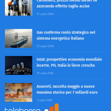
Carburanti, prezzo medio diesel va
azzerando effetto taglio accise
31 Luglio 2026
Gas conferma ruolo strategico nel
sistema energetico italiano
27 Luglio 2026
Istat: prospettive economia mondiale
incerte, PIL Italia in lieve crescita
10 Luglio 2026
Assoreti, raccolta maggio a nuovo
massimo storico per 7 miliardi euro
1 Luglio 2026