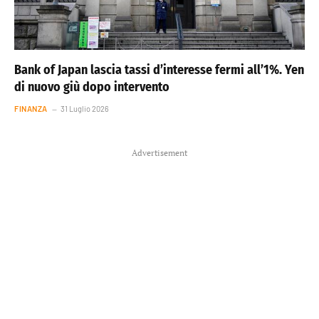
Bank of Japan lascia tassi d’interesse fermi all’1%. Yen
di nuovo giù dopo intervento
FINANZA
31 Luglio 2026
Advertisement