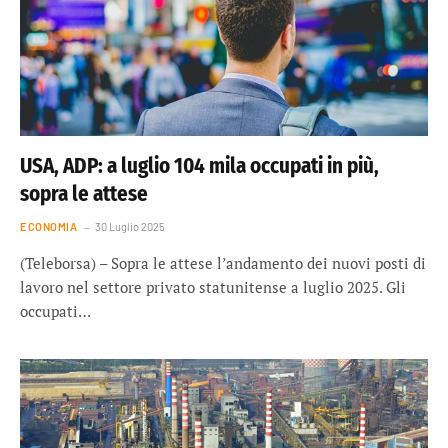
USA, ADP: a luglio 104 mila occupati in più,
sopra le attese
ECONOMIA
30 Luglio 2025
(Teleborsa) – Sopra le attese l’andamento dei nuovi posti di
lavoro nel settore privato statunitense a luglio 2025. Gli
occupati…