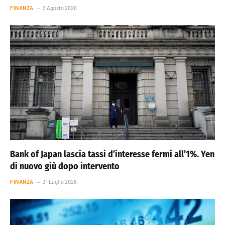
FINANZA
3 Agosto 2026
Bank of Japan lascia tassi d’interesse fermi all’1%. Yen
di nuovo giù dopo intervento
FINANZA
31 Luglio 2026