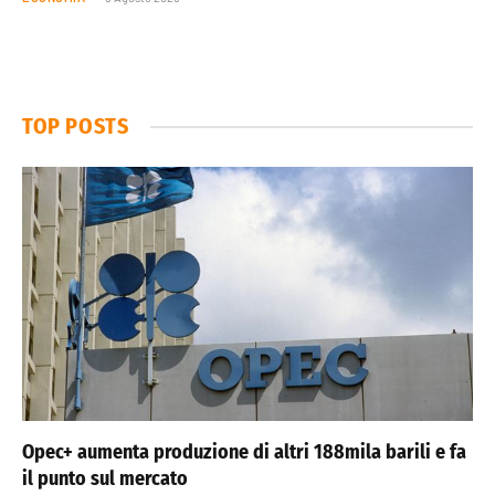
TOP POSTS
Opec+ aumenta produzione di altri 188mila barili e fa
il punto sul mercato