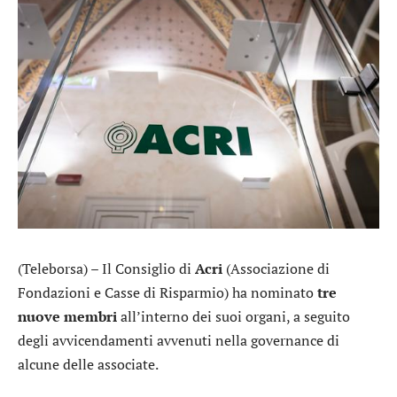
(Teleborsa) – Il Consiglio di
Acri
(Associazione di
Fondazioni e Casse di Risparmio) ha nominato
tre
nuove membri
all’interno dei suoi organi, a seguito
degli avvicendamenti avvenuti nella governance di
alcune delle associate.