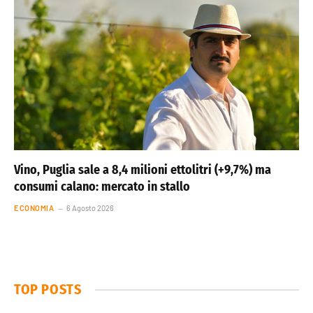
Vino, Puglia sale a 8,4 milioni ettolitri (+9,7%) ma
consumi calano: mercato in stallo
ECONOMIA
6 Agosto 2026
TOP POSTS