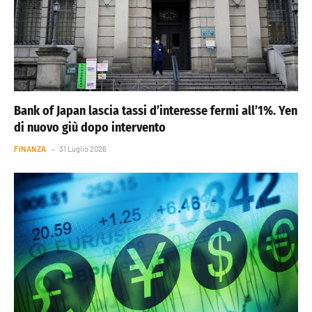
Bank of Japan lascia tassi d’interesse fermi all’1%. Yen
di nuovo giù dopo intervento
FINANZA
31 Luglio 2026