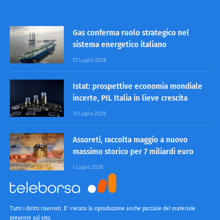
Gas conferma ruolo strategico nel
sistema energetico italiano
27 Luglio 2026
Istat: prospettive economia mondiale
incerte, PIL Italia in lieve crescita
10 Luglio 2026
Assoreti, raccolta maggio a nuovo
massimo storico per 7 miliardi euro
1 Luglio 2026
Tutti i diritti riservati. E’ vietata la riproduzione anche parziale del materiale
presente sul sito.