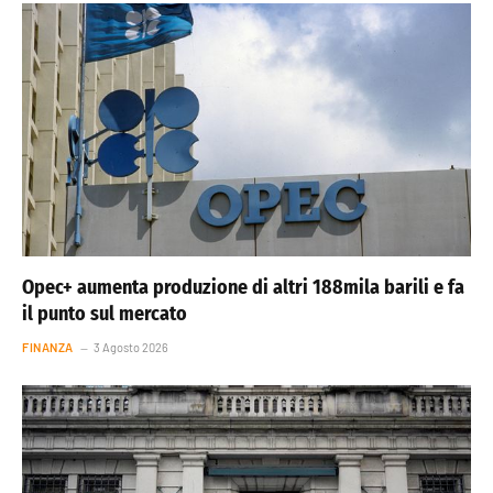
Opec+ aumenta produzione di altri 188mila barili e fa
il punto sul mercato
FINANZA
3 Agosto 2026