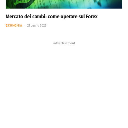
Mercato dei cambi: come operare sul Forex
ECONOMIA
21 Luglio 2026
Advertisement