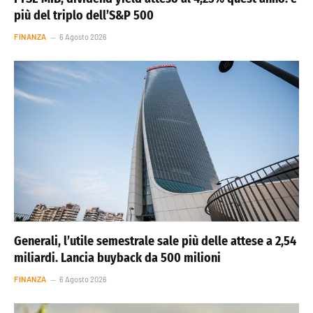
più del triplo dell’S&P 500
FINANZA
6 Agosto 2026
Generali, l’utile semestrale sale più delle attese a 2,54
miliardi. Lancia buyback da 500 milioni
FINANZA
6 Agosto 2026