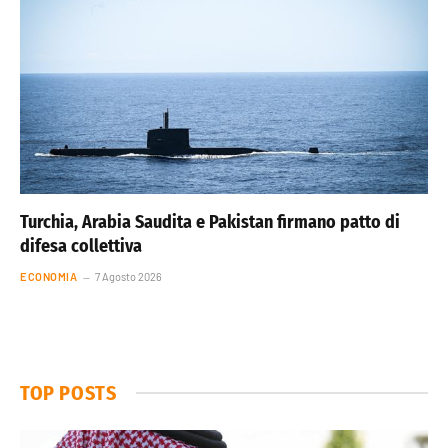
Turchia, Arabia Saudita e Pakistan firmano patto di
difesa collettiva
ECONOMIA
7 Agosto 2026
TOP POSTS