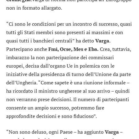
non in formato allargato.
“Ci sono le condizioni per un incontro di successo, quasi
tutti gli Stati membri sono presenti ai massimi e con
quasi tutti i banchieri centrali” ha detto
Varga
.
Partecipano anche
Fmi, Ocse, Mes e Eba.
Crea, tuttavia,
imbarazzo la non partecipazione dei commissari
europei, decisa dall’organo Ue in polemica con le
iniziative della presidenza di turno dell’Unione da parte
dell’Ungheria. “Come sapete è una riunione informale –
ha ricordato il ministro ungherese al suo arrivo – quindi
non verranno prese decisioni. Il numero di partecipanti
consente un ampio successo, potremmo fare
approfondite decisioni e sono fiducioso”.
“Non sono deluso, ogni Paese – ha aggiunto
Varga
–