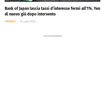
Bank of Japan lascia tassi d’interesse fermi all’1%. Yen
di nuovo giù dopo intervento
FINANZA
31 Luglio 2026
Advertisement