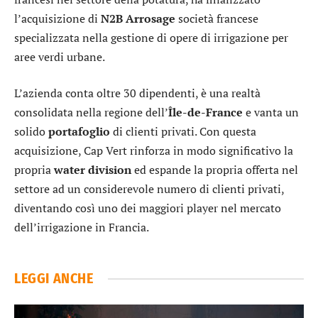
l’acquisizione di
N2B Arrosage
società francese
specializzata nella gestione di opere di irrigazione per
aree verdi urbane.
L’azienda conta oltre 30 dipendenti, è una realtà
consolidata nella regione dell’
Île-de-France
e vanta un
solido
portafoglio
di clienti privati. Con questa
acquisizione, Cap Vert rinforza in modo significativo la
propria
water division
ed espande la propria offerta nel
settore ad un considerevole numero di clienti privati,
diventando così uno dei maggiori player nel mercato
dell’irrigazione in Francia.
LEGGI ANCHE