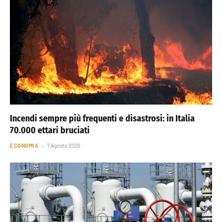
Incendi sempre più frequenti e disastrosi: in Italia
70.000 ettari bruciati
ECONOMIA
7 Agosto 2026