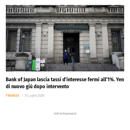
Bank of Japan lascia tassi d’interesse fermi all’1%. Yen
di nuovo giù dopo intervento
FINANZA
31 Luglio 2026
Advertisement