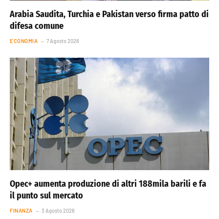
Arabia Saudita, Turchia e Pakistan verso firma patto di
difesa comune
ECONOMIA
7 Agosto 2026
Opec+ aumenta produzione di altri 188mila barili e fa
il punto sul mercato
FINANZA
3 Agosto 2026