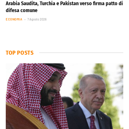
Arabia Saudita, Turchia e Pakistan verso firma patto di
difesa comune
ECONOMIA
7 Agosto 2026
TOP POSTS