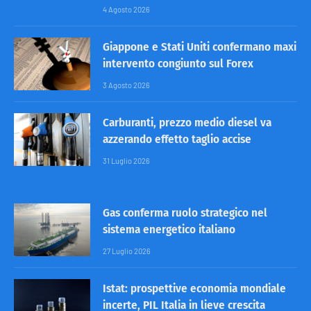
4 Agosto 2026
Giappone e Stati Uniti confermano maxi
intervento congiunto sul Forex
3 Agosto 2026
Carburanti, prezzo medio diesel va
azzerando effetto taglio accise
31 Luglio 2026
Gas conferma ruolo strategico nel
sistema energetico italiano
27 Luglio 2026
Istat: prospettive economia mondiale
incerte, PIL Italia in lieve crescita