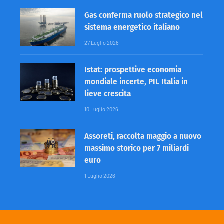
Gas conferma ruolo strategico nel
sistema energetico italiano
27 Luglio 2026
Istat: prospettive economia
mondiale incerte, PIL Italia in
lieve crescita
10 Luglio 2026
Assoreti, raccolta maggio a nuovo
massimo storico per 7 miliardi
euro
1 Luglio 2026