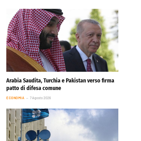
Arabia Saudita, Turchia e Pakistan verso firma
patto di difesa comune
ECONOMIA
7 Agosto 2026