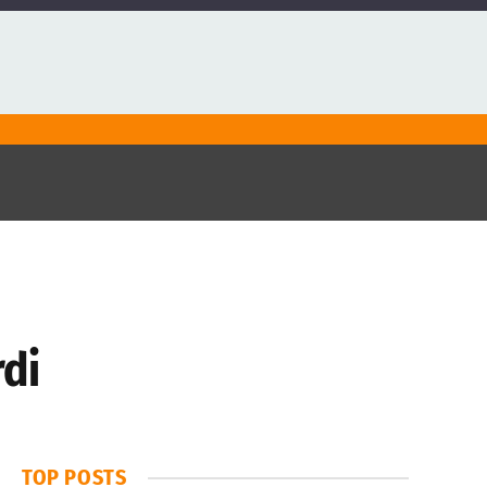
rdi
TOP POSTS