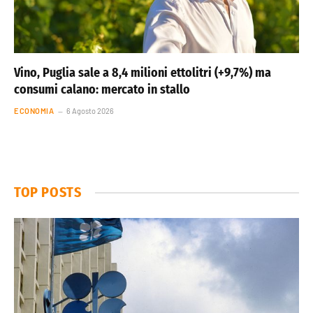
Vino, Puglia sale a 8,4 milioni ettolitri (+9,7%) ma
consumi calano: mercato in stallo
ECONOMIA
6 Agosto 2026
TOP POSTS