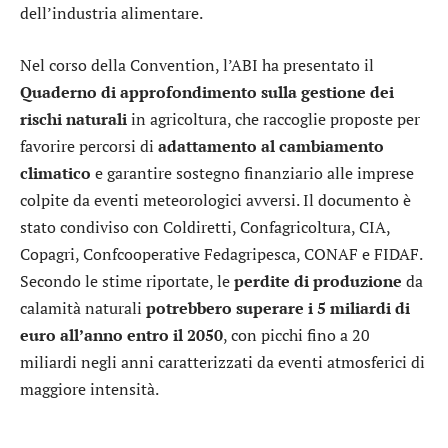
dell’industria alimentare.
Nel corso della Convention, l’ABI ha presentato il
Quaderno di approfondimento sulla gestione dei
rischi naturali
in agricoltura, che raccoglie proposte per
favorire percorsi di
adattamento al cambiamento
climatico
e garantire sostegno finanziario alle imprese
colpite da eventi meteorologici avversi. Il documento è
stato condiviso con Coldiretti, Confagricoltura, CIA,
Copagri, Confcooperative Fedagripesca, CONAF e FIDAF.
Secondo le stime riportate, le
perdite di produzione
da
calamità naturali
potrebbero superare i 5 miliardi di
euro all’anno entro il 2050
, con picchi fino a 20
miliardi negli anni caratterizzati da eventi atmosferici di
maggiore intensità.