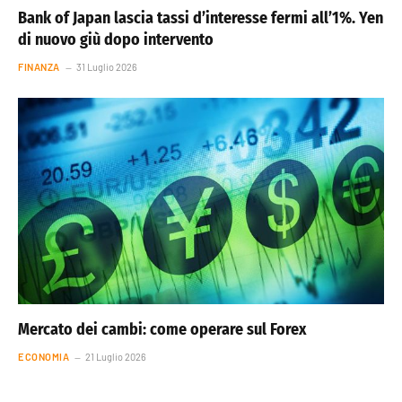
Bank of Japan lascia tassi d’interesse fermi all’1%. Yen
di nuovo giù dopo intervento
FINANZA
31 Luglio 2026
Mercato dei cambi: come operare sul Forex
ECONOMIA
21 Luglio 2026