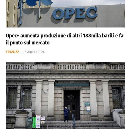
Opec+ aumenta produzione di altri 188mila barili e fa
il punto sul mercato
FINANZA
3 Agosto 2026