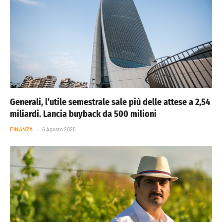
Generali, l’utile semestrale sale più delle attese a 2,54
miliardi. Lancia buyback da 500 milioni
FINANZA
6 Agosto 2026