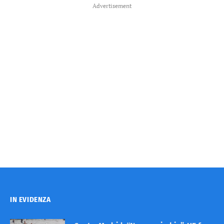
Advertisement
IN EVIDENZA