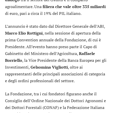
agroalimentare. Una
filiera che vale oltre 335 miliardi
di euro, pari a circa il 19% del PIL italiano.
L’annuncio è stato dato dal Direttore Generale dell’ABI,
Marco Elio Rottigni
, nella sessione di apertura della
prima Convention annuale della Fondazione, di cui è
Presidente. All’evento hanno preso parte il Capo di
Gabinetto del Ministero dell’Agricoltura,
Raffaele
Borriello
, la Vice Presidente della Banca Europea per gli
Investimenti,
Gelsomina Vigliotti
, oltre ai
rappresentanti delle principali associazioni di categoria
e degli ordini professionali del settore.
La Fondazione, tra i cui fondatori figurano anche il
Consiglio dell’Ordine Nazionale dei Dottori Agronomi e
dei Dottori Forestali (CONAF) e la Federazione Italiana