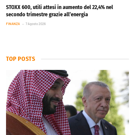
STOXX 600, utili attesi in aumento del 22,4% nel
secondo trimestre grazie all’energia
FINANZA
7 Agosto 2026
TOP POSTS