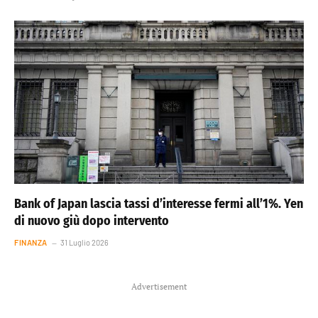
Bank of Japan lascia tassi d’interesse fermi all’1%. Yen
di nuovo giù dopo intervento
FINANZA
31 Luglio 2026
Advertisement