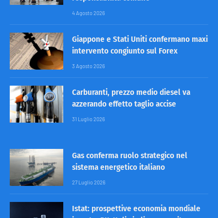
4 Agosto 2026
Giappone e Stati Uniti confermano maxi
intervento congiunto sul Forex
3 Agosto 2026
Carburanti, prezzo medio diesel va
azzerando effetto taglio accise
31 Luglio 2026
Gas conferma ruolo strategico nel
sistema energetico italiano
27 Luglio 2026
Istat: prospettive economia mondiale