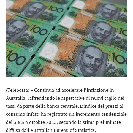
(Teleborsa) – Continua ad accelerare l’inflazione in
Australia, raffreddando le aspettative di nuovi taglio dei
tassi da parte della banca centrale. L’indice dei prezzi al
consumo infatti ha registrato un incremento tendenziale
del 3,8% a ottobre 2025, secondo la stima preliminare
diffusa dall’Australian Bureau of Statistics.