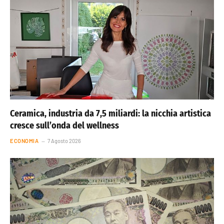
Ceramica, industria da 7,5 miliardi: la nicchia artistica
cresce sull’onda del wellness
ECONOMIA
7 Agosto 2026