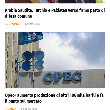
Arabia Saudita, Turchia e Pakistan verso firma patto di
difesa comune
ECONOMIA
7 Agosto 2026
Opec+ aumenta produzione di altri 188mila barili e fa
il punto sul mercato
FINANZA
3 Agosto 2026