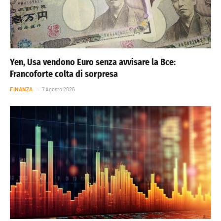
Yen, Usa vendono Euro senza avvisare la Bce:
Francoforte colta di sorpresa
FINANZA
7 Agosto 2026