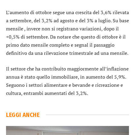
L’aumento di ottobre segue una crescita del 3,6% rilevata
a settembre, del 3,2% ad agosto e del 3% a luglio. Su base
mensile , invece non si registrano variazioni, dopo il
+0,5% di settembre. Da notare che questo di ottobre è il
primo dato mensile completo e segnal il passaggio
definitivo da una rilevazione trimestrale ad una mensile.
Il settore che ha contribuito maggiormente all’inflazione
annua è stato quello immobiliare, in aumento del 5,9%.
Seguono i settori alimentare e bevande e ricreazione e
cultura, entrambi aumentati del 3,2%.
LEGGI ANCHE