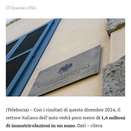
23 Dicembre 2024
(Teleborsa) – Con i risultati di questo dicembre 2024, il
settore italiano dell’auto vedrà poco meno d
i 1,6 milioni
di immatricolazioni in un anno
. Dati – rileva