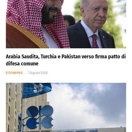
Arabia Saudita, Turchia e Pakistan verso firma patto di
difesa comune
ECONOMIA
7 Agosto 2026