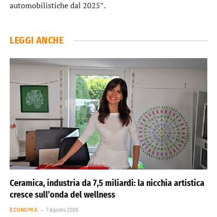
automobilistiche dal 2025″.
LEGGI ANCHE
Ceramica, industria da 7,5 miliardi: la nicchia artistica
cresce sull’onda del wellness
ECONOMIA
7 Agosto 2026