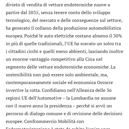
divieto di vendita di vetture endotermiche nuove a
partire dal 2035, senza tenere conto dello sviluppo
tecnologico, del mercato e delle conseguenze sul settore,
ha generato il collasso della produzione automobilistica
europea. Poiché le auto elettriche costano almeno il 30%
in più di quelle tradizionali, l’UE ha scavato un solco tra
i cittadini ricchi e quelli meno abbienti, lasciando inoltre
un enorme vantaggio competitivo alla Cina nel
segmento delle vetture endotermiche economiche. La
sostenibilità non può essere solo ambientale, ma,
contemporaneamente sociale ed economica Occorre
invertire la rotta. Confidiamo nell’Alleanza delle 36
regioni UE dell’Automotive – la Lombardia ne assume
con il nuovo anno la presidenza – perché si avvii un
percorso di dialogo comune e di revisione delle decisioni
europee. Confcommercio Mobilità con