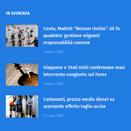
IN EVIDENZA
Ceuta, Madrid: “Nessun rischio”. UE fa
quadrato: gestione migranti
responsabilità comune
4 Agosto 2026
Giappone e Stati Uniti confermano maxi
intervento congiunto sul Forex
3 Agosto 2026
Carburanti, prezzo medio diesel va
azzerando effetto taglio accise
31 Luglio 2026