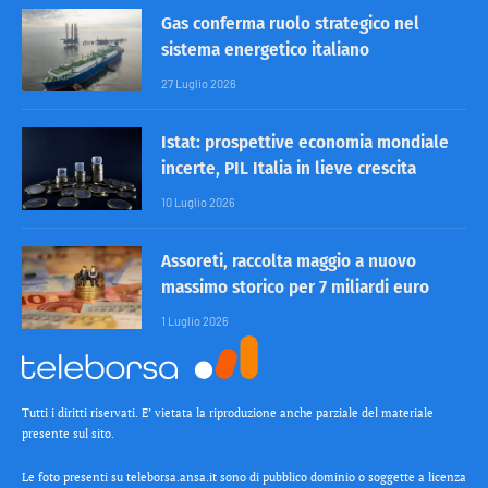
Gas conferma ruolo strategico nel
sistema energetico italiano
27 Luglio 2026
Istat: prospettive economia mondiale
incerte, PIL Italia in lieve crescita
10 Luglio 2026
Assoreti, raccolta maggio a nuovo
massimo storico per 7 miliardi euro
1 Luglio 2026
Tutti i diritti riservati. E’ vietata la riproduzione anche parziale del materiale
presente sul sito.
Le foto presenti su teleborsa.ansa.it sono di pubblico dominio o soggette a licenza