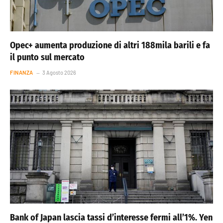
Opec+ aumenta produzione di altri 188mila barili e fa
il punto sul mercato
FINANZA
3 Agosto 2026
Bank of Japan lascia tassi d’interesse fermi all’1%. Yen