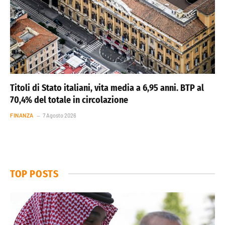
Titoli di Stato italiani, vita media a 6,95 anni. BTP al
70,4% del totale in circolazione
FINANZA
7 Agosto 2026
TOP POSTS