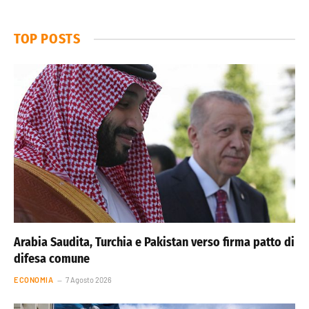
TOP POSTS
Arabia Saudita, Turchia e Pakistan verso firma patto di
difesa comune
ECONOMIA
7 Agosto 2026