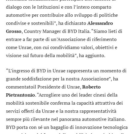
dialogo con le Istituzioni e con l’intero comparto
automotive per contribuire allo sviluppo di politiche
condivise e sostenibili”, ha dichiarato
Alessandro
Grosso
, Country Manager di BYD Italia. “Siamo lieti di
entrare a far parte di un’Associazione di riferimento
come Unrae, con cui condividiamo valori, obiettivi e
visione sul futuro della mobilità”, ha aggiunto.
“L’ingresso di BYD in Unrae rappresenta un momento di
grande soddisfazione per la nostra Associazione”, ha
commentatoil Presidente di Unrae,
Roberto
Pietrantonio
. “Accogliere uno dei leader cinesi della
mobilità sostenibile conferma la capacità attrattiva dei
servizi offerti da Unrae e la nostra rappresentatività
sempre più rilevante nel panorama automotive italiano.
BYD porta con sé un bagaglio di innovazione tecnologica