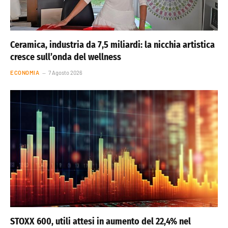
Ceramica, industria da 7,5 miliardi: la nicchia artistica
cresce sull’onda del wellness
ECONOMIA
7 Agosto 2026
STOXX 600, utili attesi in aumento del 22,4% nel