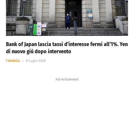
Bank of Japan lascia tassi d’interesse fermi all’1%. Yen
di nuovo giù dopo intervento
FINANZA
31 Luglio 2026
Advertisement