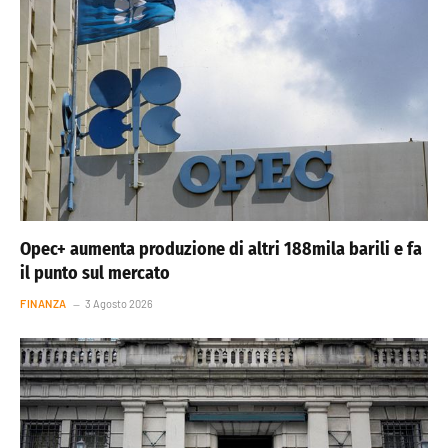
Opec+ aumenta produzione di altri 188mila barili e fa
il punto sul mercato
FINANZA
3 Agosto 2026