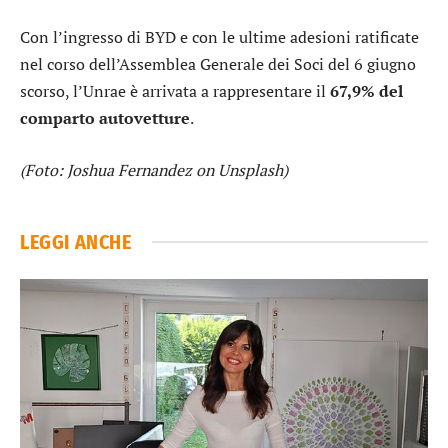
Con l’ingresso di BYD e con le ultime adesioni ratificate
nel corso dell’Assemblea Generale dei Soci del 6 giugno
scorso, l’Unrae è arrivata a rappresentare il
67,9% del
comparto autovetture
.
(Foto: Joshua Fernandez on Unsplash)
LEGGI ANCHE