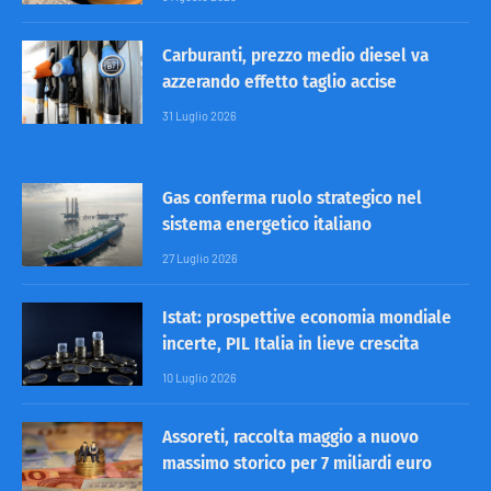
Carburanti, prezzo medio diesel va
azzerando effetto taglio accise
31 Luglio 2026
Gas conferma ruolo strategico nel
sistema energetico italiano
27 Luglio 2026
Istat: prospettive economia mondiale
incerte, PIL Italia in lieve crescita
10 Luglio 2026
Assoreti, raccolta maggio a nuovo
massimo storico per 7 miliardi euro