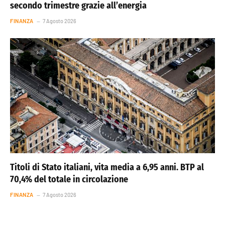
secondo trimestre grazie all’energia
FINANZA
7 Agosto 2026
Titoli di Stato italiani, vita media a 6,95 anni. BTP al
70,4% del totale in circolazione
FINANZA
7 Agosto 2026