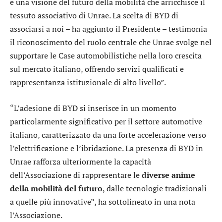
e una visione del futuro della mobilità che arricchisce il
tessuto associativo di Unrae. La scelta di BYD di
associarsi a noi – ha aggiunto il Presidente – testimonia
il riconoscimento del ruolo centrale che Unrae svolge nel
supportare le Case automobilistiche nella loro crescita
sul mercato italiano, offrendo servizi qualificati e
rappresentanza istituzionale di alto livello”.
“L’adesione di BYD si inserisce in un momento
particolarmente significativo per il settore automotive
italiano, caratterizzato da una forte accelerazione verso
l’elettrificazione e l’ibridazione. La presenza di BYD in
Unrae rafforza ulteriormente la capacità
dell’Associazione di rappresentare le
diverse anime
della mobilità del futuro
, dalle tecnologie tradizionali
a quelle più innovative”, ha sottolineato in una nota
l’Associazione.