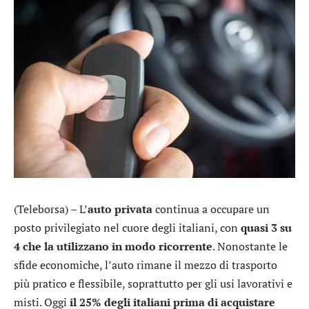
(Teleborsa) – L’
auto privata
continua a occupare un
posto privilegiato nel cuore degli italiani, con
quasi 3 su
4 che la utilizzano in modo ricorrente
. Nonostante le
sfide economiche, l’auto rimane il mezzo di trasporto
più pratico e flessibile, soprattutto per gli usi lavorativi e
misti. Oggi
il 25% degli italiani prima di acquistare