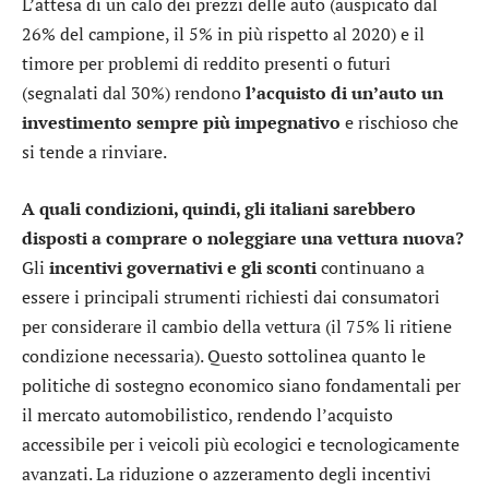
L’attesa di un calo dei prezzi delle auto (auspicato dal
26% del campione, il 5% in più rispetto al 2020) e il
timore per problemi di reddito presenti o futuri
(segnalati dal 30%) rendono
l’acquisto di un’auto un
investimento sempre più impegnativo
e rischioso che
si tende a rinviare.
A quali condizioni, quindi, gli italiani sarebbero
disposti a comprare o noleggiare una vettura nuova?
Gli
incentivi governativi e gli sconti
continuano a
essere i principali strumenti richiesti dai consumatori
per considerare il cambio della vettura (il 75% li ritiene
condizione necessaria). Questo sottolinea quanto le
politiche di sostegno economico siano fondamentali per
il mercato automobilistico, rendendo l’acquisto
accessibile per i veicoli più ecologici e tecnologicamente
avanzati. La riduzione o azzeramento degli incentivi