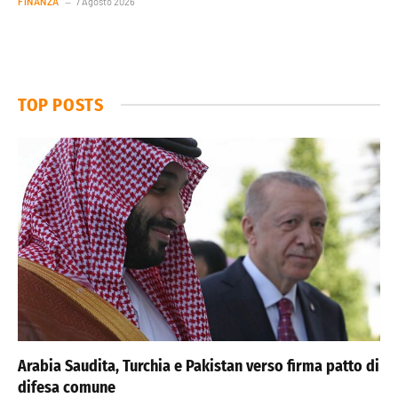
FINANZA
7 Agosto 2026
TOP POSTS
Arabia Saudita, Turchia e Pakistan verso firma patto di
difesa comune