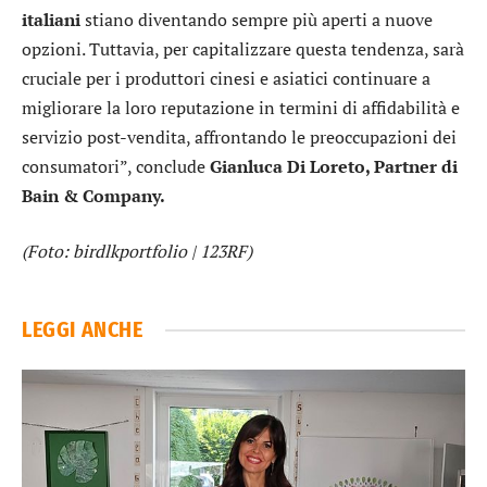
italiani
stiano diventando sempre più aperti a nuove
opzioni. Tuttavia, per capitalizzare questa tendenza, sarà
cruciale per i produttori cinesi e asiatici continuare a
migliorare la loro reputazione in termini di affidabilità e
servizio post-vendita, affrontando le preoccupazioni dei
consumatori”, conclude
Gianluca Di Loreto, Partner di
Bain & Company.
(Foto: birdlkportfolio | 123RF)
LEGGI ANCHE