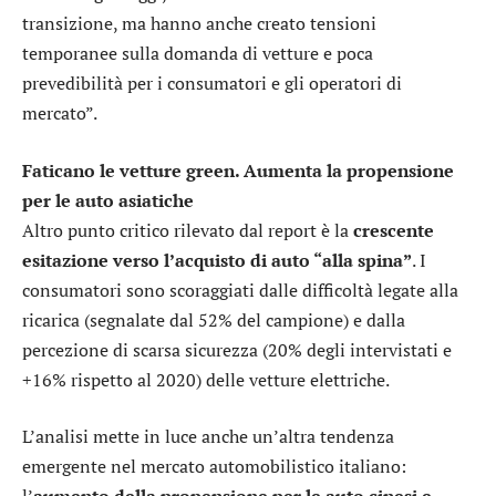
transizione, ma hanno anche creato tensioni
temporanee sulla domanda di vetture e poca
prevedibilità per i consumatori e gli operatori di
mercato”.
Faticano le vetture green. Aumenta la propensione
per le auto asiatiche
Altro punto critico rilevato dal report è la
crescente
esitazione verso l’acquisto di auto “alla spina”
. I
consumatori sono scoraggiati dalle difficoltà legate alla
ricarica (segnalate dal 52% del campione) e dalla
percezione di scarsa sicurezza (20% degli intervistati e
+16% rispetto al 2020) delle vetture elettriche.
L’analisi mette in luce anche un’altra tendenza
emergente nel mercato automobilistico italiano: