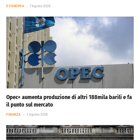
ECONOMIA
7 Agosto 2026
Opec+ aumenta produzione di altri 188mila barili e fa
il punto sul mercato
FINANZA
3 Agosto 2026