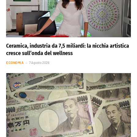
Ceramica, industria da 7,5 miliardi: la nicchia artistica
cresce sull’onda del wellness
ECONOMIA
7 Agosto 2026