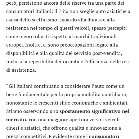
però, persistono ancora delle riserve tra una parte dei
consumatori italiani: il 75% non sceglie auto asiatiche a
causa dello scetticismo riguardo alla durata e alla
resistenza nel tempo di questi veicoli, spesso percepiti
come meno robusti rispetto ai marchi tradizionali
europei. Inoltre, ci sono preoccupazioni legate alla
disponibilità e alla qualità del servizio post-vendita,
inclusa la reperibilità dei ricambi e l’efficienza delle reti
di assistenza.
“Gli italiani continuano a considerare l’auto come un
bene fondamentale per la propria mobilità quotidiana,
nonostante le crescenti sfide economiche e ambientali.
Stiamo osservando uno
spostamento significativo nel
mercato,
con una maggiore apertura verso i veicoli
cinesi e asiatici, che offrono qualità e innovazione a
prezzi competitivi. È evidente come i
consumatori