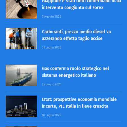
Giappone e Stati Uniti confermano maxi
intervento congiunto sul Forex
3 Agosto 2026
Carburanti, prezzo medio diesel va
azzerando effetto taglio accise
31 Luglio 2026
Gas conferma ruolo strategico nel
sistema energetico italiano
27 Luglio 2026
Istat: prospettive economia mondiale
incerte, PIL Italia in lieve crescita
10 Luglio 2026