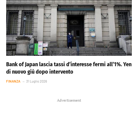
Bank of Japan lascia tassi d’interesse fermi all’1%. Yen
di nuovo giù dopo intervento
FINANZA
31 Luglio 2026
Advertisement