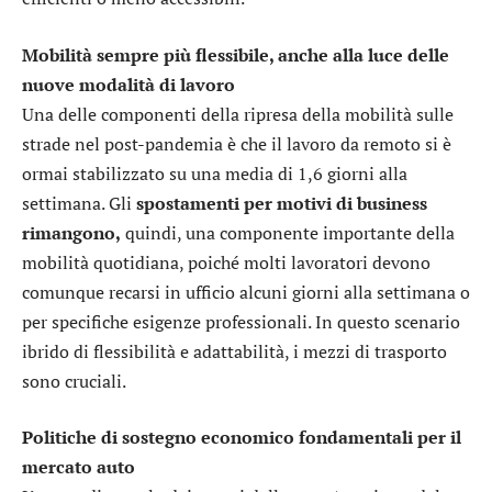
Mobilità sempre più flessibile, anche alla luce delle
nuove modalità di lavoro
Una delle componenti della ripresa della mobilità sulle
strade nel post-pandemia è che il lavoro da remoto si è
ormai stabilizzato su una media di 1,6 giorni alla
settimana. Gli
spostamenti per motivi di business
rimangono,
quindi, una componente importante della
mobilità quotidiana, poiché molti lavoratori devono
comunque recarsi in ufficio alcuni giorni alla settimana o
per specifiche esigenze professionali. In questo scenario
ibrido di flessibilità e adattabilità, i mezzi di trasporto
sono cruciali.
Politiche di sostegno economico fondamentali per il
mercato auto