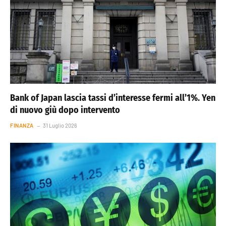
Bank of Japan lascia tassi d’interesse fermi all’1%. Yen
di nuovo giù dopo intervento
FINANZA
31 Luglio 2026