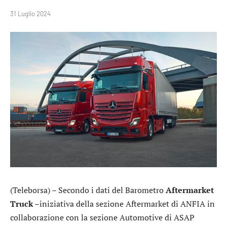
31 Luglio 2024
(Teleborsa) – Secondo i dati del Barometro
Aftermarket
Truck
–iniziativa della sezione Aftermarket di ANFIA in
collaborazione con la sezione Automotive di ASAP