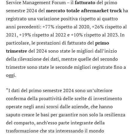
Service Management Forum – il
fatturato
del primo
semestre 2024 del
mercato totale aftermarket truck
ha
registrato una variazione positiva rispetto ai quattro
anni precedenti: +77% rispetto al 2020, +26% rispetto al
2021, +19% rispetto al 2022 e +10% rispetto al 2023. In
particolare, le prestazioni di fatturato del
primo
trimestre
del 2024 sono state le migliori dall’inizio
della rilevazione dei dati, mentre quelle del secondo
trimestre sono state le seconde migliori registrate fino a
oggi.
“I dati del primo semestre 2024 sono un’ulteriore
conferma della proattività delle scelte di investimento
operate negli anni scorsi dalle aziende, che hanno
saputo creare le basi per garantire non solo la resilienza
del comparto, anch’esso parte integrante della
trasformazione che sta interessando il mondo