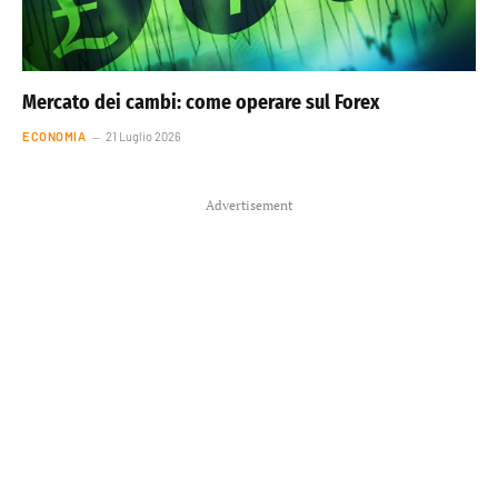
Mercato dei cambi: come operare sul Forex
ECONOMIA
21 Luglio 2026
Advertisement