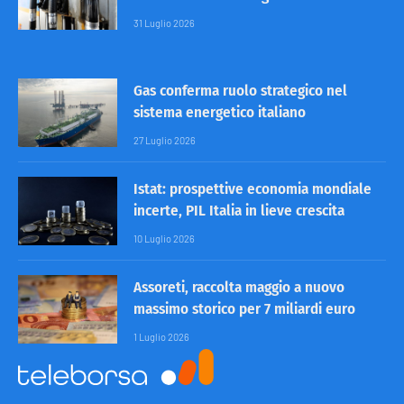
31 Luglio 2026
Gas conferma ruolo strategico nel
sistema energetico italiano
27 Luglio 2026
Istat: prospettive economia mondiale
incerte, PIL Italia in lieve crescita
10 Luglio 2026
Assoreti, raccolta maggio a nuovo
massimo storico per 7 miliardi euro
1 Luglio 2026