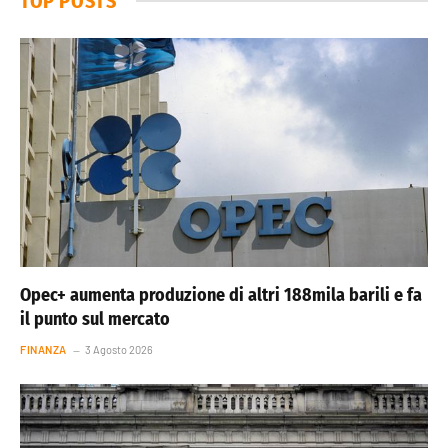
TOP POSTS
Opec+ aumenta produzione di altri 188mila barili e fa
il punto sul mercato
FINANZA
3 Agosto 2026