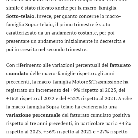
simile è stato rilevato anche per la macro-famiglia
Sotto-telaio
. Invece, per quanto concerne la macro-
famiglia Sopra-telaio, il primo trimestre è stato
caratterizzato da un andamento costante, per poi
presentare un andamento inizialmente in decrescita e
poi in crescita nel secondo trimestre.
Con riferimento alle variazioni percentuali del
fatturato
cumulato
delle macro-famiglie rispetto agli anni
precedenti, la macro-famiglia Motore&Trasmissione ha
registrato un incremento del +9% rispetto al 2023, del
+16% rispetto al 2022 e del +33% rispetto al 2021. Anche
la macro-famiglia Sopra-telaio ha evidenziato una
variazione
percentuale
del fatturato cumulato positiva
rispetto ai tre anni precedenti, in particolare pari a +45%
rispetto al 2023, +56% rispetto al 2022 e +27% rispetto