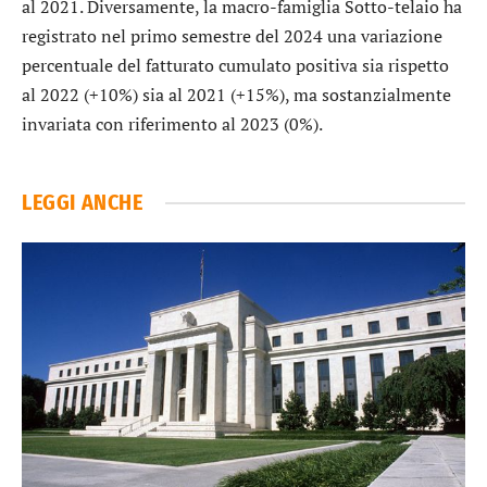
al 2021. Diversamente, la macro-famiglia Sotto-telaio ha
registrato nel primo semestre del 2024 una variazione
percentuale del fatturato cumulato positiva sia rispetto
al 2022 (+10%) sia al 2021 (+15%), ma sostanzialmente
invariata con riferimento al 2023 (0%).
LEGGI ANCHE