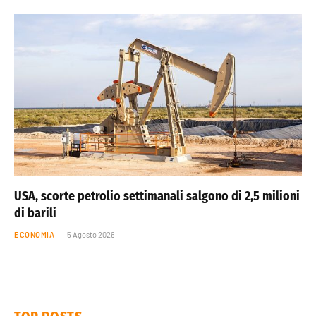
USA, scorte petrolio settimanali salgono di 2,5 milioni
di barili
ECONOMIA
5 Agosto 2026