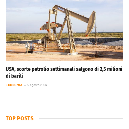
USA, scorte petrolio settimanali salgono di 2,5 milioni
di barili
ECONOMIA
5 Agosto 2026
TOP POSTS