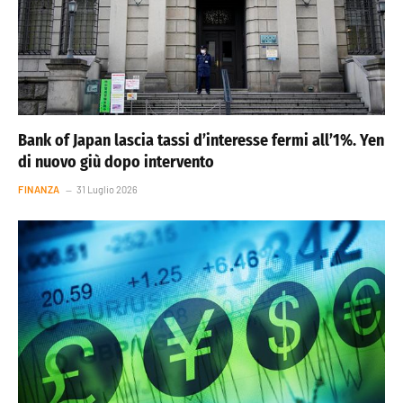
Bank of Japan lascia tassi d’interesse fermi all’1%. Yen
di nuovo giù dopo intervento
FINANZA
31 Luglio 2026