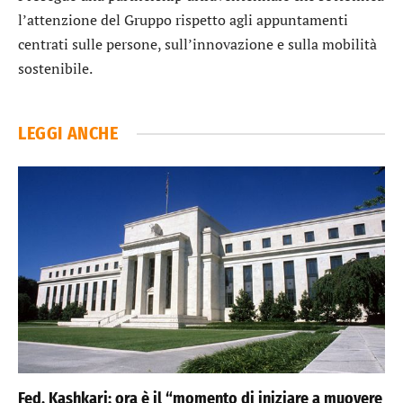
l’attenzione del Gruppo rispetto agli appuntamenti
centrati sulle persone, sull’innovazione e sulla mobilità
sostenibile.
LEGGI ANCHE
Fed, Kashkari: ora è il “momento di iniziare a muovere