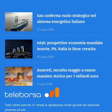
Gas conferma ruolo strategico nel
sistema energetico italiano
27 Luglio 2026
Istat: prospettive economia mondiale
incerte, PIL Italia in lieve crescita
10 Luglio 2026
Assoreti, raccolta maggio a nuovo
massimo storico per 7 miliardi euro
1 Luglio 2026
Tutti i diritti riservati. E’ vietata la riproduzione anche parziale del materiale
presente sul sito.