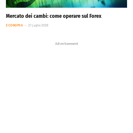
Mercato dei cambi: come operare sul Forex
ECONOMIA
21 Luglio 2026
Advertisement