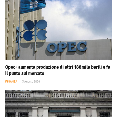
Opec+ aumenta produzione di altri 188mila barili e fa
il punto sul mercato
FINANZA
3 Agosto 2026