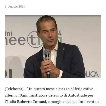
21 Agosto 2024
(Teleborsa) – “In questo mese e mezzo di ferie estive –
afferma l’Amministratore delegato di Autostrade per
l’Italia
Roberto Tomasi
, a margine del suo intervento al