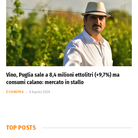
Vino, Puglia sale a 8,4 milioni ettolitri (+9,7%) ma
consumi calano: mercato in stallo
ECONOMIA
6 Agosto 2026
TOP POSTS