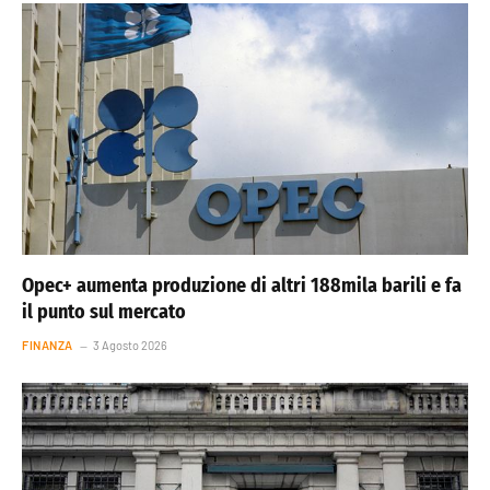
Opec+ aumenta produzione di altri 188mila barili e fa
il punto sul mercato
FINANZA
3 Agosto 2026