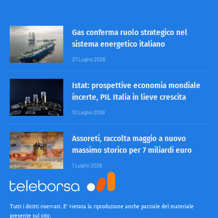
Gas conferma ruolo strategico nel
sistema energetico italiano
27 Luglio 2026
Istat: prospettive economia mondiale
incerte, PIL Italia in lieve crescita
10 Luglio 2026
Assoreti, raccolta maggio a nuovo
massimo storico per 7 miliardi euro
1 Luglio 2026
Tutti i diritti riservati. E’ vietata la riproduzione anche parziale del materiale
presente sul sito.