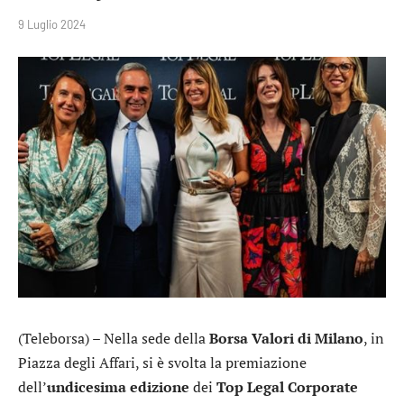
9 Luglio 2024
(Teleborsa) – Nella sede della
Borsa Valori di Milano
, in
Piazza degli Affari, si è svolta la premiazione
dell’
undicesima edizione
dei
Top Legal Corporate