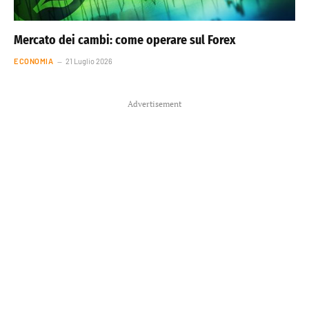
Mercato dei cambi: come operare sul Forex
ECONOMIA
21 Luglio 2026
Advertisement