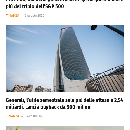
più del triplo dell’S&P 500
FINANZA
6 Agosto 2026
Generali, l’utile semestrale sale più delle attese a 2,54
miliardi. Lancia buyback da 500 milioni
FINANZA
6 Agosto 2026