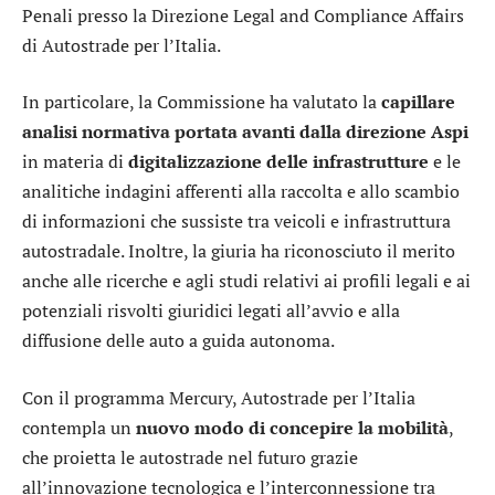
Penali presso la Direzione Legal and Compliance Affairs
di Autostrade per l’Italia.
In particolare, la Commissione ha valutato la
capillare
analisi normativa portata avanti dalla direzione Aspi
in materia di
digitalizzazione delle infrastrutture
e le
analitiche indagini afferenti alla raccolta e allo scambio
di informazioni che sussiste tra veicoli e infrastruttura
autostradale. Inoltre, la giuria ha riconosciuto il merito
anche alle ricerche e agli studi relativi ai profili legali e ai
potenziali risvolti giuridici legati all’avvio e alla
diffusione delle auto a guida autonoma.
Con il programma Mercury, Autostrade per l’Italia
contempla un
nuovo modo di concepire la mobilità
,
che proietta le autostrade nel futuro grazie
all’innovazione tecnologica e l’interconnessione tra