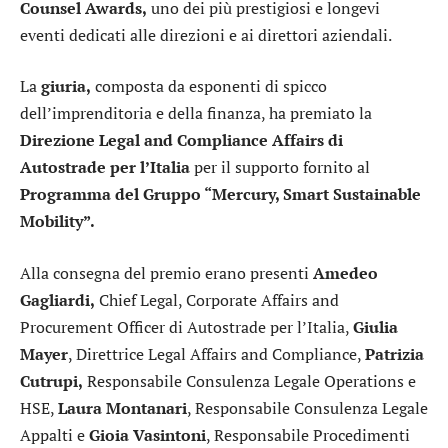
Counsel Awards,
uno dei più prestigiosi e longevi
eventi dedicati alle direzioni e ai direttori aziendali.
La
giuria,
composta da esponenti di spicco
dell’imprenditoria e della finanza, ha premiato la
Direzione Legal and Compliance Affairs di
Autostrade per l’Italia
per il supporto fornito al
Programma del Gruppo “Mercury, Smart Sustainable
Mobility”.
Alla consegna del premio erano presenti
Amedeo
Gagliardi,
Chief Legal, Corporate Affairs and
Procurement Officer di Autostrade per l’Italia,
Giulia
Mayer
, Direttrice Legal Affairs and Compliance,
Patrizia
Cutrupi,
Responsabile Consulenza Legale Operations e
HSE,
Laura Montanari
, Responsabile Consulenza Legale
Appalti e
Gioia Vasintoni
, Responsabile Procedimenti