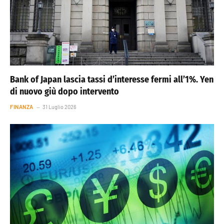
Bank of Japan lascia tassi d’interesse fermi all’1%. Yen
di nuovo giù dopo intervento
FINANZA
31 Luglio 2026