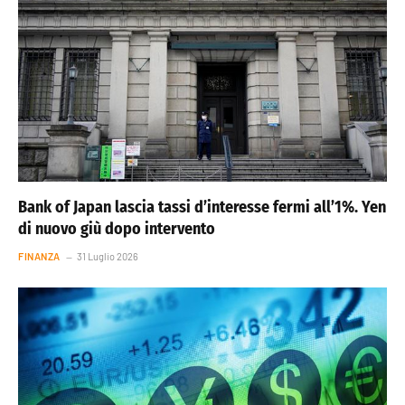
Bank of Japan lascia tassi d’interesse fermi all’1%. Yen
di nuovo giù dopo intervento
FINANZA
31 Luglio 2026