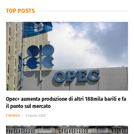
TOP POSTS
Opec+ aumenta produzione di altri 188mila barili e fa
il punto sul mercato
FINANZA
3 Agosto 2026