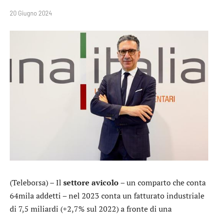
20 Giugno 2024
(Teleborsa) – Il
settore avicolo
– un comparto che conta
64mila addetti – nel 2023 conta un fatturato industriale
di 7,5 miliardi (+2,7% sul 2022) a fronte di una