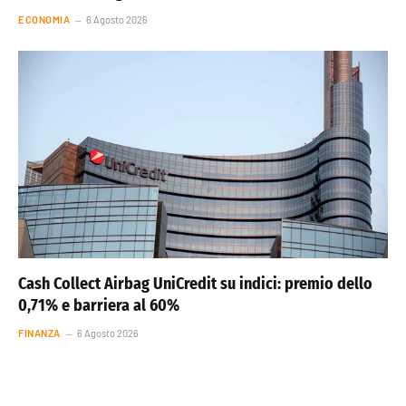
ECONOMIA
6 Agosto 2026
Cash Collect Airbag UniCredit su indici: premio dello
0,71% e barriera al 60%
FINANZA
6 Agosto 2026