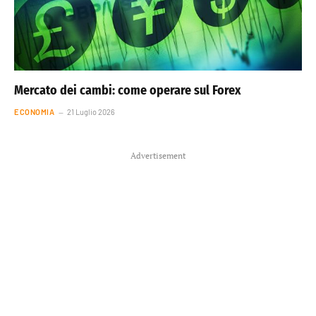
Mercato dei cambi: come operare sul Forex
ECONOMIA
21 Luglio 2026
Advertisement