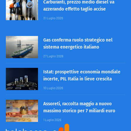
Carburanti, prezzo medio diesel va
azzerando effetto taglio accise
31 Luglio 2026
Gas conferma ruolo strategico nel
sistema energetico italiano
27 Luglio 2026
Istat: prospettive economia mondiale
incerte, PIL Italia in lieve crescita
10 Luglio 2026
Assoreti, raccolta maggio a nuovo
massimo storico per 7 miliardi euro
1 Luglio 2026