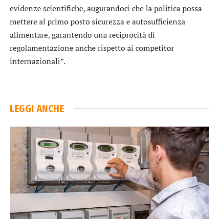
evidenze scientifiche, augurandoci che la politica possa
mettere al primo posto sicurezza e autosufficienza
alimentare, garantendo una reciprocità di
regolamentazione anche rispetto ai competitor
internazionali”.
LEGGI ANCHE