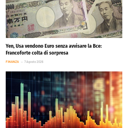
Yen, Usa vendono Euro senza avvisare la Bce:
Francoforte colta di sorpresa
FINANZA
7 Agosto 2026