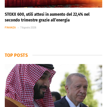
STOXX 600, utili attesi in aumento del 22,4% nel
secondo trimestre grazie all’energia
FINANZA
7 Agosto 2026
TOP POSTS