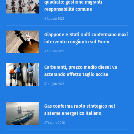
quadrato: gestione migranti
responsabilità comune
4 Agosto 2026
Giappone e Stati Uniti confermano maxi
intervento congiunto sul Forex
3 Agosto 2026
Carburanti, prezzo medio diesel va
azzerando effetto taglio accise
31 Luglio 2026
Gas conferma ruolo strategico nel
sistema energetico italiano
27 Luglio 2026