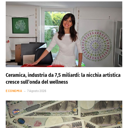
Ceramica, industria da 7,5 miliardi: la nicchia artistica
cresce sull’onda del wellness
ECONOMIA
7 Agosto 2026