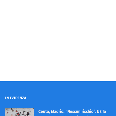
IN EVIDENZA
Ceuta, Madrid: “Nessun rischio”. UE fa