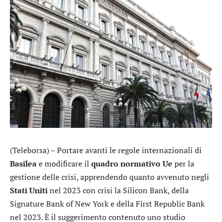
(Teleborsa) – Portare avanti le regole internazionali di
Basilea
e modificare il
quadro normativo Ue
per la
gestione delle crisi, apprendendo quanto avvenuto negli
Stati
Uniti
nel 2023 con crisi la Silicon Bank, della
Signature Bank of New York e della First Republic Bank
nel 2023. È il suggerimento contenuto uno studio