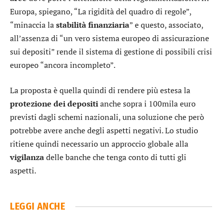
Europa, spiegano, “La rigidità del quadro di regole”,
“minaccia la
stabilità finanziaria
” e questo, associato,
all’assenza di “un vero sistema europeo di assicurazione
sui depositi” rende il sistema di gestione di possibili crisi
europeo “ancora incompleto”.
La proposta è quella quindi di rendere più estesa la
protezione
dei depositi
anche sopra i 100mila euro
previsti dagli schemi nazionali, una soluzione che però
potrebbe avere anche degli aspetti negativi. Lo studio
ritiene quindi necessario un approccio globale alla
vigilanza
delle banche che tenga conto di tutti gli
aspetti.
LEGGI ANCHE