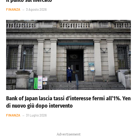
FINANZA
3 Agosto 2026
Bank of Japan lascia tassi d’interesse fermi all’1%. Yen
di nuovo giù dopo intervento
FINANZA
31 Luglio 2026
Advertisement