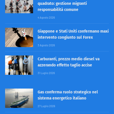
quadrato: gestione migranti
responsabilità comune
4 Agosto 2026
Giappone e Stati Uniti confermano maxi
intervento congiunto sul Forex
3 Agosto 2026
Carburanti, prezzo medio diesel va
azzerando effetto taglio accise
31 Luglio 2026
Gas conferma ruolo strategico nel
sistema energetico italiano
27 Luglio 2026