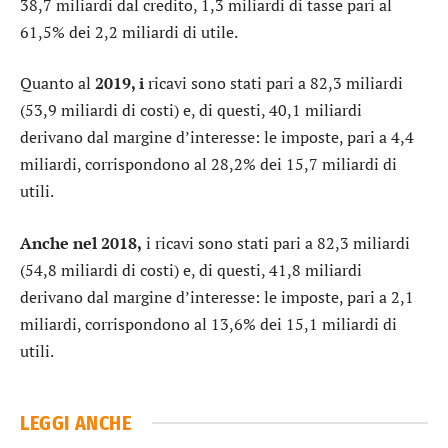
38,7 miliardi dal credito, 1,3 miliardi di tasse pari al
61,5% dei 2,2 miliardi di utile.
Quanto al
2019, i
ricavi sono stati pari a 82,3 miliardi
(53,9 miliardi di costi) e, di questi, 40,1 miliardi
derivano dal margine d’interesse: le imposte, pari a 4,4
miliardi, corrispondono al 28,2% dei 15,7 miliardi di
utili.
Anche nel 2018,
i ricavi sono stati pari a 82,3 miliardi
(54,8 miliardi di costi) e, di questi, 41,8 miliardi
derivano dal margine d’interesse: le imposte, pari a 2,1
miliardi, corrispondono al 13,6% dei 15,1 miliardi di
utili.
LEGGI ANCHE