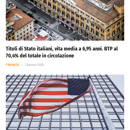
Titoli di Stato italiani, vita media a 6,95 anni. BTP al
70,4% del totale in circolazione
FINANZA
7 Agosto 2026