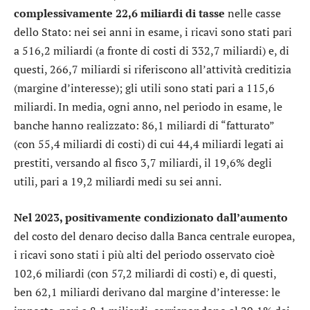
complessivamente 22,6 miliardi di tasse
nelle casse
dello Stato: nei sei anni in esame, i ricavi sono stati pari
a 516,2 miliardi (a fronte di costi di 332,7 miliardi) e, di
questi, 266,7 miliardi si riferiscono all’attività creditizia
(margine d’interesse); gli utili sono stati pari a 115,6
miliardi. In media, ogni anno, nel periodo in esame, le
banche hanno realizzato: 86,1 miliardi di “fatturato”
(con 55,4 miliardi di costi) di cui 44,4 miliardi legati ai
prestiti, versando al fisco 3,7 miliardi, il 19,6% degli
utili, pari a 19,2 miliardi medi su sei anni.
Nel 2023, positivamente condizionato dall’aumento
del costo del denaro deciso dalla Banca centrale europea,
i ricavi sono stati i più alti del periodo osservato cioè
102,6 miliardi (con 57,2 miliardi di costi) e, di questi,
ben 62,1 miliardi derivano dal margine d’interesse: le