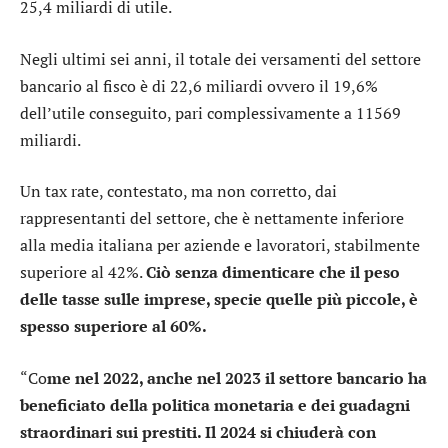
25,4 miliardi di utile.
Negli ultimi sei anni, il totale dei versamenti del settore
bancario al fisco è di 22,6 miliardi ovvero il 19,6%
dell’utile conseguito, pari complessivamente a 11569
miliardi.
Un tax rate, contestato, ma non corretto, dai
rappresentanti del settore, che è nettamente inferiore
alla media italiana per aziende e lavoratori, stabilmente
superiore al 42%.
Ciò senza dimenticare che il peso
delle tasse sulle imprese, specie quelle più piccole, è
spesso superiore al 60%.
“Co
me nel 2022, anche nel 2023 il settore bancario ha
beneficiato della politica monetaria e dei guadagni
straordinari sui prestiti. Il 2024 si chiuderà con