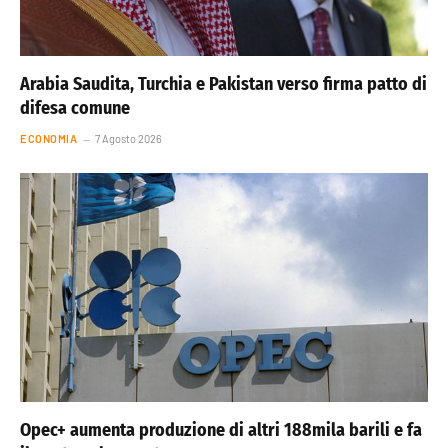
Arabia Saudita, Turchia e Pakistan verso firma patto di
difesa comune
ECONOMIA
7 Agosto 2026
Opec+ aumenta produzione di altri 188mila barili e fa