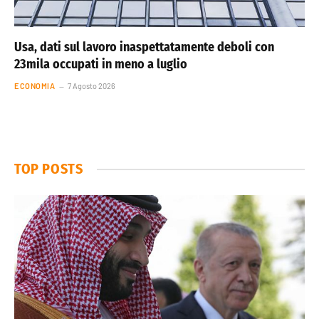
Usa, dati sul lavoro inaspettatamente deboli con
23mila occupati in meno a luglio
ECONOMIA
7 Agosto 2026
TOP POSTS