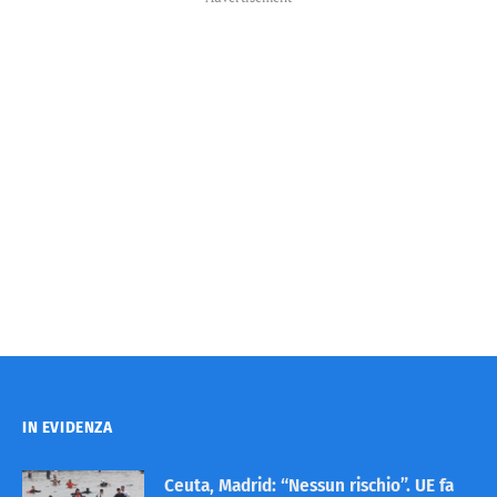
IN EVIDENZA
Ceuta, Madrid: “Nessun rischio”. UE fa