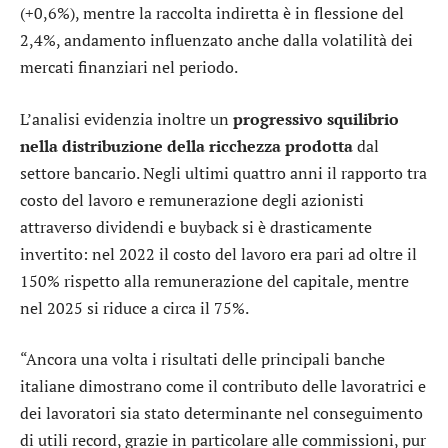
(+0,6%), mentre la raccolta indiretta è in flessione del
2,4%, andamento influenzato anche dalla volatilità dei
mercati finanziari nel periodo.
L’analisi evidenzia inoltre un
progressivo squilibrio
nella distribuzione della ricchezza prodotta
dal
settore bancario. Negli ultimi quattro anni il rapporto tra
costo del lavoro e remunerazione degli azionisti
attraverso dividendi e buyback si è drasticamente
invertito: nel 2022 il costo del lavoro era pari ad oltre il
150% rispetto alla remunerazione del capitale, mentre
nel 2025 si riduce a circa il 75%.
“Ancora una volta i risultati delle principali banche
italiane dimostrano come il contributo delle lavoratrici e
dei lavoratori sia stato determinante nel conseguimento
di utili record, grazie in particolare alle commissioni, pur