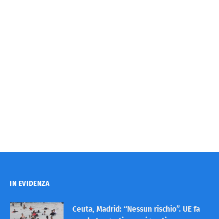
IN EVIDENZA
Ceuta, Madrid: “Nessun rischio”. UE fa