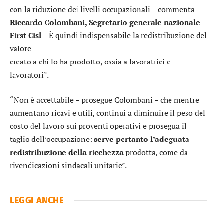
con la riduzione dei livelli occupazionali – commenta
Riccardo Colombani, Segretario generale nazionale
First Cisl
– È quindi indispensabile la redistribuzione del
valore
creato a chi lo ha prodotto, ossia a lavoratrici e
lavoratori”.
“Non è accettabile – prosegue Colombani – che mentre
aumentano ricavi e utili, continui a diminuire il peso del
costo del lavoro sui proventi operativi e prosegua il
taglio dell’occupazione:
serve pertanto l’adeguata
redistribuzione della ricchezza
prodotta, come da
rivendicazioni sindacali unitarie”.
LEGGI ANCHE