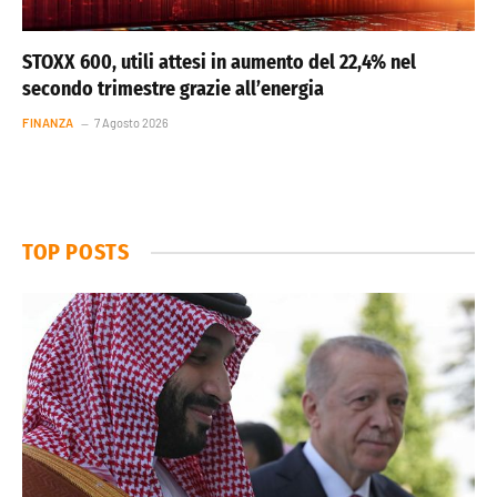
STOXX 600, utili attesi in aumento del 22,4% nel
secondo trimestre grazie all’energia
FINANZA
7 Agosto 2026
TOP POSTS