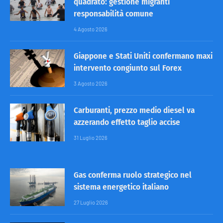
quadrato: gestione migranti
responsabilità comune
4 Agosto 2026
Giappone e Stati Uniti confermano maxi
intervento congiunto sul Forex
3 Agosto 2026
Carburanti, prezzo medio diesel va
azzerando effetto taglio accise
31 Luglio 2026
Gas conferma ruolo strategico nel
sistema energetico italiano
27 Luglio 2026