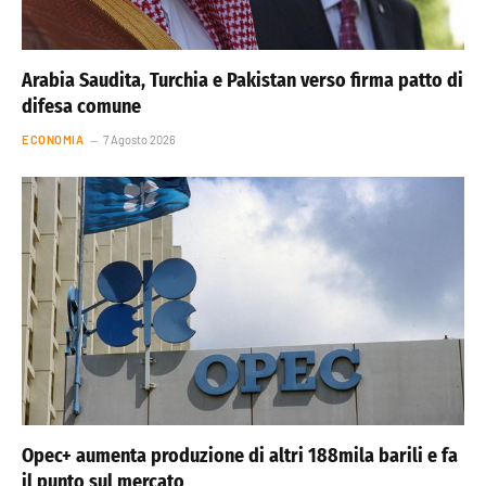
Arabia Saudita, Turchia e Pakistan verso firma patto di
difesa comune
ECONOMIA
7 Agosto 2026
Opec+ aumenta produzione di altri 188mila barili e fa
il punto sul mercato