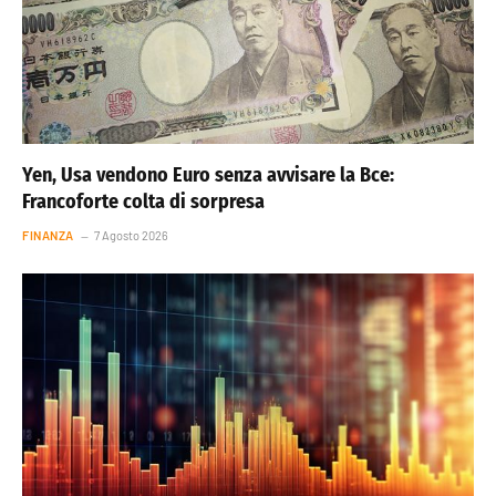
Yen, Usa vendono Euro senza avvisare la Bce:
Francoforte colta di sorpresa
FINANZA
7 Agosto 2026