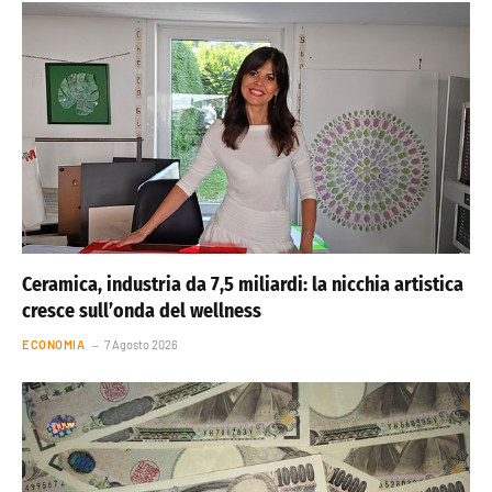
Ceramica, industria da 7,5 miliardi: la nicchia artistica
cresce sull’onda del wellness
ECONOMIA
7 Agosto 2026