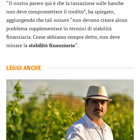
“Il nostro parere qui è che la tassazione sulle banche
non deve compromettere il credito”, ha spiegato,
aggiungendo che tali misure “non devono creare alcun
problema supplementare in termini di stabilità
finanziaria. Come abbiamo sempre detto, non deve
minare la
stabilità
finanziaria
“.
LEGGI ANCHE