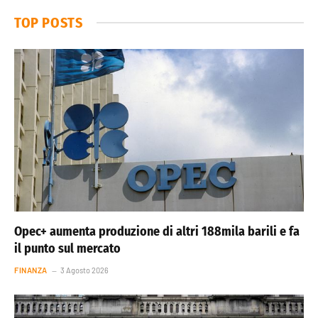
TOP POSTS
Opec+ aumenta produzione di altri 188mila barili e fa
il punto sul mercato
FINANZA
3 Agosto 2026