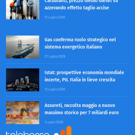
Carburanti, prezzo medio diesel va
azzerando effetto taglio accise
31 Luglio 2026
Gas conferma ruolo strategico nel
sistema energetico italiano
27 Luglio 2026
Istat: prospettive economia mondiale
incerte, PIL Italia in lieve crescita
10 Luglio 2026
Assoreti, raccolta maggio a nuovo
massimo storico per 7 miliardi euro
1 Luglio 2026