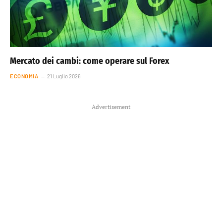
Mercato dei cambi: come operare sul Forex
ECONOMIA
21 Luglio 2026
Advertisement