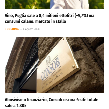
Vino, Puglia sale a 8,4 milioni ettolitri (+9,7%) ma
consumi calano: mercato in stallo
ECONOMIA
6 Agosto 2026
Abusivismo finanziario, Consob oscura 6 siti: totale
sale a 1.805