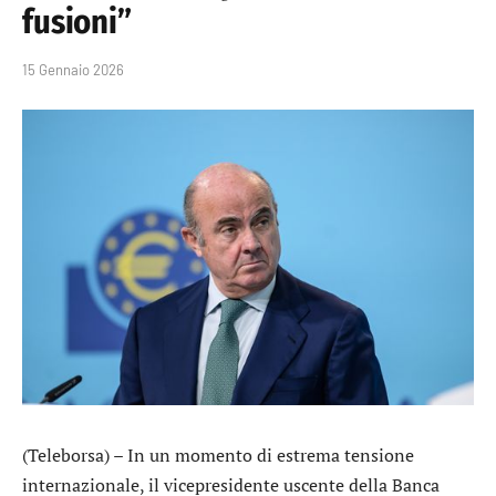
fusioni”
15 Gennaio 2026
(Teleborsa) – In un momento di estrema tensione
internazionale, il vicepresidente uscente della Banca