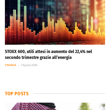
STOXX 600, utili attesi in aumento del 22,4% nel
secondo trimestre grazie all’energia
FINANZA
7 Agosto 2026
TOP POSTS