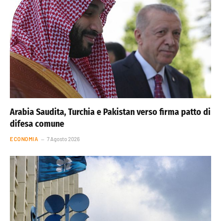
Arabia Saudita, Turchia e Pakistan verso firma patto di
difesa comune
ECONOMIA
7 Agosto 2026