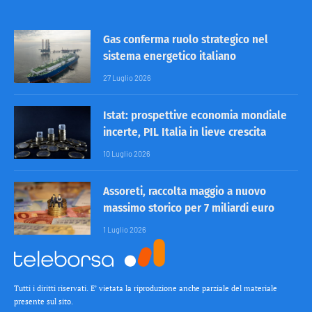
Gas conferma ruolo strategico nel
sistema energetico italiano
27 Luglio 2026
Istat: prospettive economia mondiale
incerte, PIL Italia in lieve crescita
10 Luglio 2026
Assoreti, raccolta maggio a nuovo
massimo storico per 7 miliardi euro
1 Luglio 2026
Tutti i diritti riservati. E’ vietata la riproduzione anche parziale del materiale
presente sul sito.