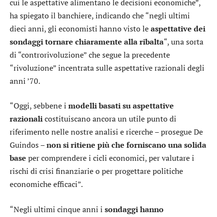
cui le aspettative alimentano le decisioni economiche”,
ha spiegato il banchiere, indicando che “negli ultimi
dieci anni, gli economisti hanno visto le
aspettative dei
sondaggi tornare chiaramente alla ribalta
“, una sorta
di “controrivoluzione” che segue la precedente
“rivoluzione” incentrata sulle aspettative razionali degli
anni ’70.
“Oggi, sebbene i
modelli basati su aspettative
razionali
costituiscano ancora un utile punto di
riferimento nelle nostre analisi e ricerche – prosegue De
Guindos –
non si ritiene più che forniscano una solida
base
per comprendere i cicli economici, per valutare i
rischi di crisi finanziarie o per progettare politiche
economiche efficaci”.
“Negli ultimi cinque anni i
sondaggi hanno