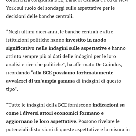
York sul ruolo dei sondaggi sulle aspettative per le
decisioni delle banche centrali.
“Negli ultimi dieci anni, le banche centrali e altre
istituzioni politiche hanno
investito in modo
significativo nelle indagini sulle aspettative
e hanno
attinto sempre più ai dati delle indagini per le loro
analisi e ricerche politiche”, ha affermato De Guindos,
ricordando “
alla BCE possiamo fortunatamente
avvalerci di un’ampia gamma
di indagini di questo
tipo”.
“Tutte le indagini della BCE forniscono
indicazioni su
come i diversi attori economici formano e
aggiornano le loro aspettative
. Possono rivelare le
potenziali distorsioni di queste aspettative e la misura in