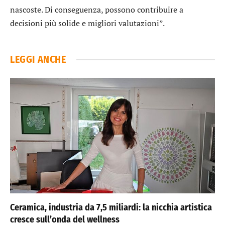
nascoste. Di conseguenza, possono contribuire a
decisioni più solide e migliori valutazioni”.
LEGGI ANCHE
Ceramica, industria da 7,5 miliardi: la nicchia artistica
cresce sull’onda del wellness