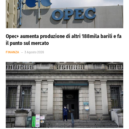
Opec+ aumenta produzione di altri 188mila barili e fa
il punto sul mercato
FINANZA
3 Agosto 2026