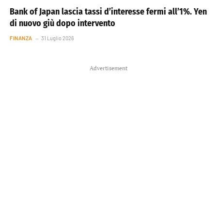
Bank of Japan lascia tassi d’interesse fermi all’1%. Yen
di nuovo giù dopo intervento
FINANZA
31 Luglio 2026
Advertisement