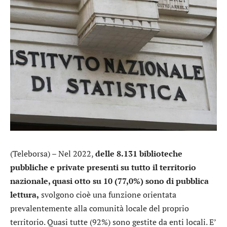
(Teleborsa) – Nel 2022,
delle 8.131 biblioteche
pubbliche e private presenti su tutto il territorio
nazionale, quasi otto su 10 (77,0%) sono di pubblica
lettura,
svolgono cioè una funzione orientata
prevalentemente alla comunità locale del proprio
territorio. Quasi tutte (92%) sono gestite da enti locali. E’