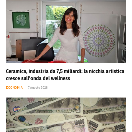
Ceramica, industria da 7,5 miliardi: la nicchia artistica
cresce sull’onda del wellness
ECONOMIA
7 Agosto 2026