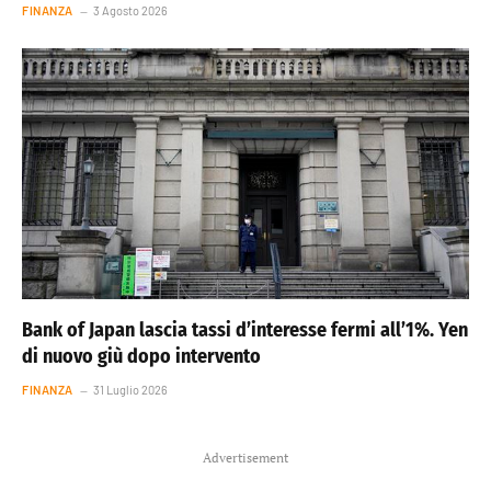
FINANZA
3 Agosto 2026
Bank of Japan lascia tassi d’interesse fermi all’1%. Yen
di nuovo giù dopo intervento
FINANZA
31 Luglio 2026
Advertisement