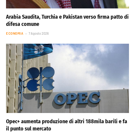
Arabia Saudita, Turchia e Pakistan verso firma patto di
difesa comune
ECONOMIA
7 Agosto 2026
Opec+ aumenta produzione di altri 188mila barili e fa
il punto sul mercato