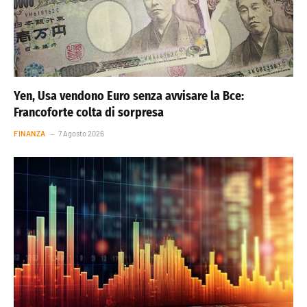
Yen, Usa vendono Euro senza avvisare la Bce:
Francoforte colta di sorpresa
FINANZA
7 Agosto 2026