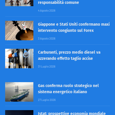
responsabilità comune
4 Agosto 2026
Giappone e Stati Uniti confermano maxi
intervento congiunto sul Forex
3 Agosto 2026
Carburanti, prezzo medio diesel va
azzerando effetto taglio accise
31 Luglio 2026
Gas conferma ruolo strategico nel
sistema energetico italiano
27 Luglio 2026
Istat: prospettive economia mondiale