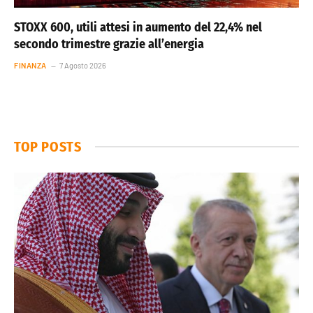
STOXX 600, utili attesi in aumento del 22,4% nel
secondo trimestre grazie all’energia
FINANZA
7 Agosto 2026
TOP POSTS