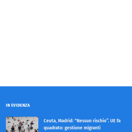
IN EVIDENZA
Ceuta, Madrid: “Nessun rischio”. UE fa
quadrato: gestione migranti