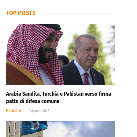
TOP POSTS
Arabia Saudita, Turchia e Pakistan verso firma
patto di difesa comune
ECONOMIA
7 Agosto 2026