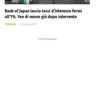
Bank of Japan lascia tassi d’interesse fermi
all’1%. Yen di nuovo giù dopo intervento
FINANZA
31 Luglio 2026
Advertisement