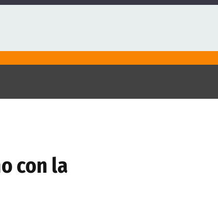
no con la