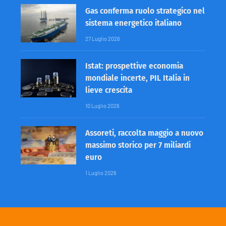
Gas conferma ruolo strategico nel
sistema energetico italiano
27 Luglio 2026
Istat: prospettive economia
mondiale incerte, PIL Italia in
lieve crescita
10 Luglio 2026
Assoreti, raccolta maggio a nuovo
massimo storico per 7 miliardi
euro
1 Luglio 2026