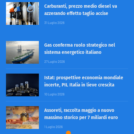
Carburanti, prezzo medio diesel va
azzerando effetto taglio accise
31 Luglio 2026
Gas conferma ruolo strategico nel
sistema energetico italiano
27 Luglio 2026
Istat: prospettive economia mondiale
incerte, PIL Italia in lieve crescita
10 Luglio 2026
Assoreti, raccolta maggio a nuovo
massimo storico per 7 miliardi euro
1 Luglio 2026