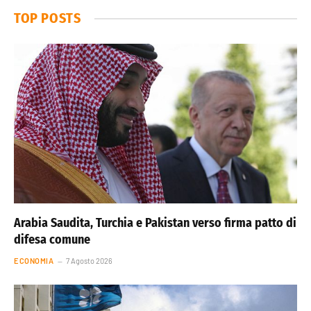
TOP POSTS
Arabia Saudita, Turchia e Pakistan verso firma patto di
difesa comune
ECONOMIA
7 Agosto 2026