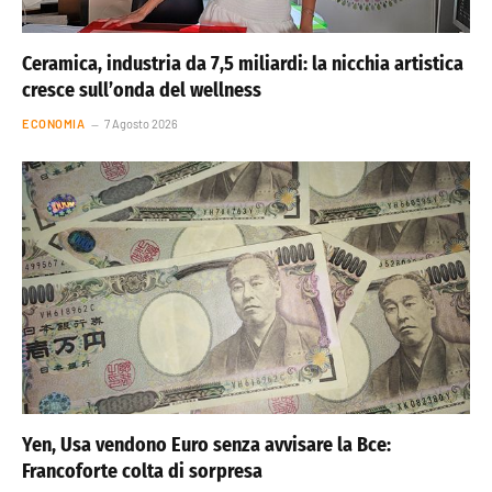
Ceramica, industria da 7,5 miliardi: la nicchia artistica
cresce sull’onda del wellness
ECONOMIA
7 Agosto 2026
Yen, Usa vendono Euro senza avvisare la Bce:
Francoforte colta di sorpresa