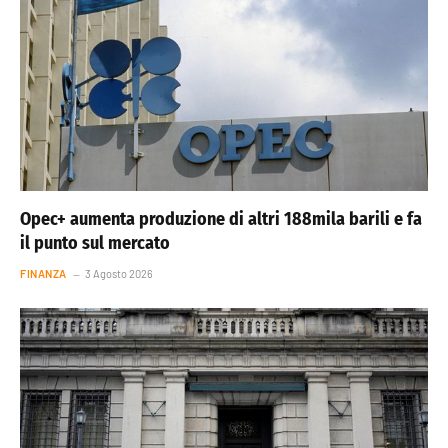
Opec+ aumenta produzione di altri 188mila barili e fa
il punto sul mercato
FINANZA
3 Agosto 2026