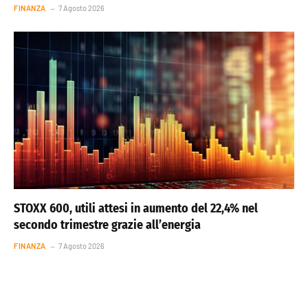
FINANZA
7 Agosto 2026
STOXX 600, utili attesi in aumento del 22,4% nel
secondo trimestre grazie all’energia
FINANZA
7 Agosto 2026