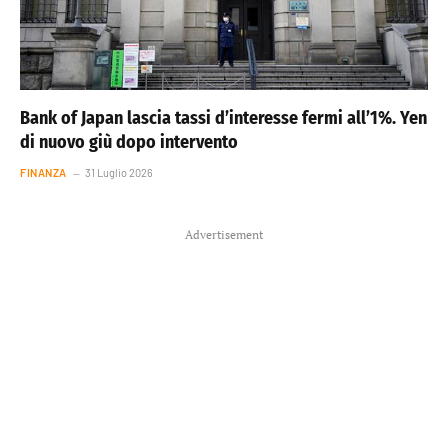
Bank of Japan lascia tassi d’interesse fermi all’1%. Yen
di nuovo giù dopo intervento
FINANZA
31 Luglio 2026
Advertisement