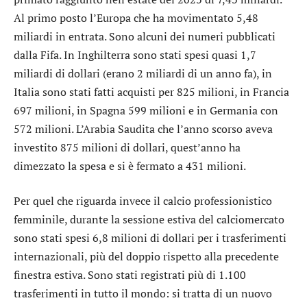
Al primo posto l’Europa che ha movimentato 5,48
miliardi in entrata. Sono alcuni dei numeri pubblicati
dalla Fifa. In Inghilterra sono stati spesi quasi 1,7
miliardi di dollari (erano 2 miliardi di un anno fa), in
Italia sono stati fatti acquisti per 825 milioni, in Francia
697 milioni, in Spagna 599 milioni e in Germania con
572 milioni. L’Arabia Saudita che l’anno scorso aveva
investito 875 milioni di dollari, quest’anno ha
dimezzato la spesa e si è fermato a 431 milioni.
Per quel che riguarda invece il calcio professionistico
femminile, durante la sessione estiva del calciomercato
sono stati spesi 6,8 milioni di dollari per i trasferimenti
internazionali, più del doppio rispetto alla precedente
finestra estiva. Sono stati registrati più di 1.100
trasferimenti in tutto il mondo: si tratta di un nuovo