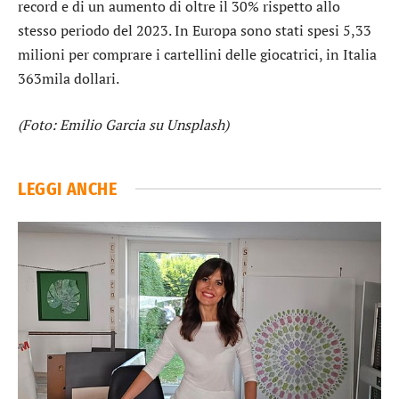
record e di un aumento di oltre il 30% rispetto allo
stesso periodo del 2023. In Europa sono stati spesi 5,33
milioni per comprare i cartellini delle giocatrici, in Italia
363mila dollari.
(Foto: Emilio Garcia su Unsplash)
LEGGI ANCHE