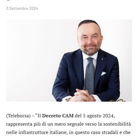
3 Settembre 2024
(Teleborsa) – “Il
Decreto CAM
del 5 agosto 2024,
rappresenta più di un mero segnale verso la sostenibilità
nelle infrastrutture italiane, in questo caso stradali e che