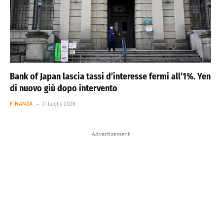
Bank of Japan lascia tassi d’interesse fermi all’1%. Yen
di nuovo giù dopo intervento
FINANZA
31 Luglio 2026
Advertisement