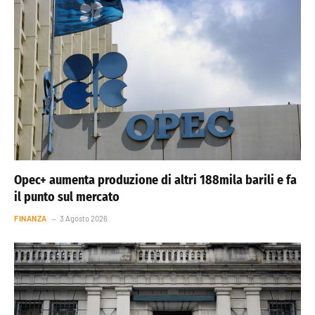
Opec+ aumenta produzione di altri 188mila barili e fa
il punto sul mercato
FINANZA
3 Agosto 2026