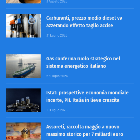
3 Agosto 2026
Carburanti, prezzo medio diesel va
azzerando effetto taglio accise
31 Luglio 2026
Gas conferma ruolo strategico nel
sistema energetico italiano
27 Luglio 2026
Istat: prospettive economia mondiale
incerte, PIL Italia in lieve crescita
10 Luglio 2026
Assoreti, raccolta maggio a nuovo
massimo storico per 7 miliardi euro