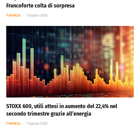
Francoforte colta di sorpresa
FINANZA
7 Agosto 2026
STOXX 600, utili attesi in aumento del 22,4% nel
secondo trimestre grazie all’energia
FINANZA
7 Agosto 2026