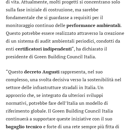
di vita. Attualmente, molti progetti si concentrano solo
sulla fase iniziale di costruzione, ma sarebbe
fondamentale che si guardasse a requisiti per il
monitoraggio continuo delle
performance
ambientali
.
Questo potrebbe essere realizzato attraverso la creazione
di un sistema di audit ambientali periodici, condotti da
enti
certificatori
indipendenti
“, ha dichiarato il
presidente di Green Building Council Italia.
“Questo
decreto
Augusti
rappresenta, nel suo
complesso, una svolta decisiva verso la sostenibilità nel
settore delle infrastrutture stradali in Italia. Un
approccio che, se integrato da ulteriori sviluppi
normativi, potrebbe fare dell’Italia un modello di
riferimento globale. Il Green Building Council Italia
continuerà a supportare queste iniziative con il suo
bagaglio
tecnico
e forte di una rete sempre più fitta di