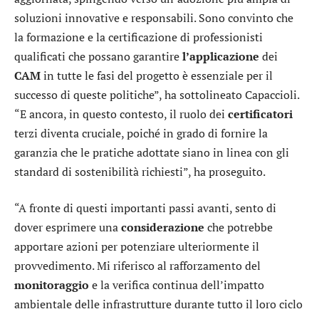
soluzioni innovative e responsabili. Sono convinto che
la formazione e la certificazione di professionisti
qualificati che possano garantire
l’applicazione
dei
CAM
in tutte le fasi del progetto è essenziale per il
successo di queste politiche”, ha sottolineato Capaccioli.
“E ancora, in questo contesto, il ruolo dei
certificatori
terzi diventa cruciale, poiché in grado di fornire la
garanzia che le pratiche adottate siano in linea con gli
standard di sostenibilità richiesti”, ha proseguito.
“A fronte di questi importanti passi avanti, sento di
dover esprimere una
considerazione
che potrebbe
apportare azioni per potenziare ulteriormente il
provvedimento. Mi riferisco al rafforzamento del
monitoraggio
e la verifica continua dell’impatto
ambientale delle infrastrutture durante tutto il loro ciclo