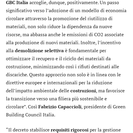
GBC Italia
accoglie, dunque, positivamente. Un passo
significativo verso l’adozione di un modello di economia
circolare attraverso la promozione del riutilizzo di
materiali, non solo riduce la dipendenza da nuove
risorse, ma abbassa anche le emissioni di CO2 associate
alla produzione di nuovi materiali. Inoltre, l’incentivo
alla
demolizione
selettiva
è fondamentale per
ottimizzare il recupero e il riciclo dei materiali da
costruzione, minimizzando così i rifiuti destinati alle
discariche. Questo approccio non solo è in linea con le
direttive europee e internazionali per la riduzione
dell’impatto ambientale delle
costruzioni
, ma favorisce
la transizione verso una filiera più sostenibile e
circolare”. Così
Fabrizio
Capaccioli
, presidente di Green
Building Council Italia.
“Il decreto stabilisce
requisiti
rigorosi
per la gestione