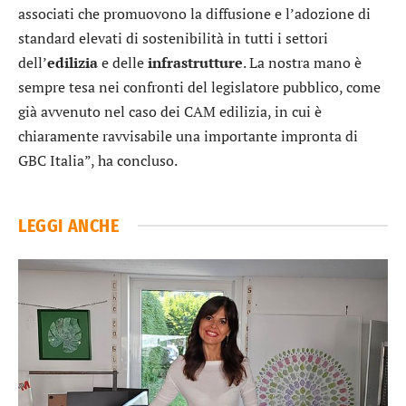
associati che promuovono la diffusione e l’adozione di
standard elevati di sostenibilità in tutti i settori
dell’
edilizia
e delle
infrastrutture
. La nostra mano è
sempre tesa nei confronti del legislatore pubblico, come
già avvenuto nel caso dei CAM edilizia, in cui è
chiaramente ravvisabile una importante impronta di
GBC Italia”, ha concluso.
LEGGI ANCHE