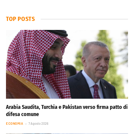
TOP POSTS
Arabia Saudita, Turchia e Pakistan verso firma patto di
difesa comune
ECONOMIA
7 Agosto 2026