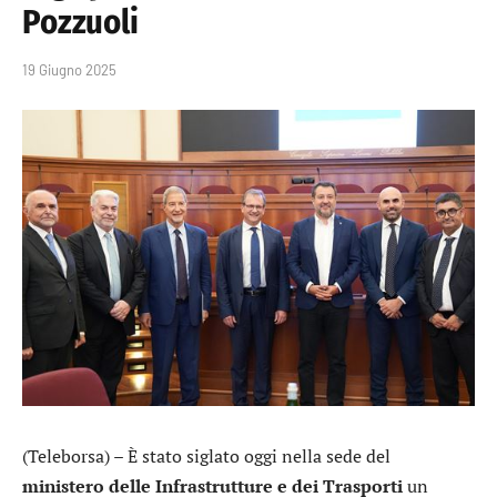
Pozzuoli
19 Giugno 2025
(Teleborsa) – È stato siglato oggi nella sede del
ministero delle Infrastrutture e dei Trasporti
un