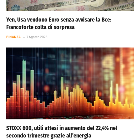
Yen, Usa vendono Euro senza avvisare la Bce:
Francoforte colta di sorpresa
FINANZA
7 Agosto 2026
STOXX 600, utili attesi in aumento del 22,4% nel
secondo trimestre grazie all’energia