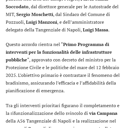
Soccodato
, dal direttore generale per le Autostrade del
MIT,
Sergio Moschetti
, dal Sindaco del Comune di
Pozzuoli,
Luigi Manzoni
, e dell’amministratore
delegato della Tangenziale di Napoli,
Luigi Massa
.
Questo accordo rientra nel “
Primo Programma di
interventi per la funzionalità delle infrastrutture
pubbliche
“, approvato con decreto del ministro per la
Protezione Civile e le politiche del mare del 12 febbraio
2025. L’obiettivo primario è contrastare il fenomeno del
bradisismo, assicurando l’efficacia e l’affidabilità della
pianificazione di emergenza.
Tra gli interventi prioritari figurano il completamento e
la rifunzionalizzazione dello svincolo di
via Campana
della A56 Tangenziale di Napoli e la realizzazione nel