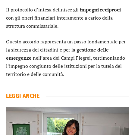
Il protocollo d’intesa definisce gli
impegni reciproci
con gli oneri finanziari interamente a carico della
struttura commissariale.
Questo accordo rappresenta un passo fondamentale per
la sicurezza dei cittadini e per la
gestione delle
emergenze
nell’area dei Campi Flegrei, testimoniando
l’impegno congiunto delle istituzioni per la tutela del
territorio e delle comunità.
LEGGI ANCHE