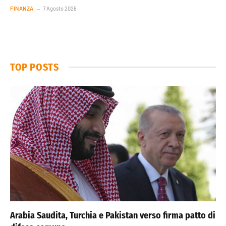
FINANZA
7 Agosto 2026
TOP POSTS
Arabia Saudita, Turchia e Pakistan verso firma patto di