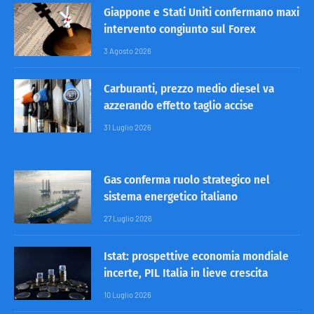
Giappone e Stati Uniti confermano maxi
intervento congiunto sul Forex
3 Agosto 2026
Carburanti, prezzo medio diesel va
azzerando effetto taglio accise
31 Luglio 2026
Gas conferma ruolo strategico nel
sistema energetico italiano
27 Luglio 2026
Istat: prospettive economia mondiale
incerte, PIL Italia in lieve crescita
10 Luglio 2026