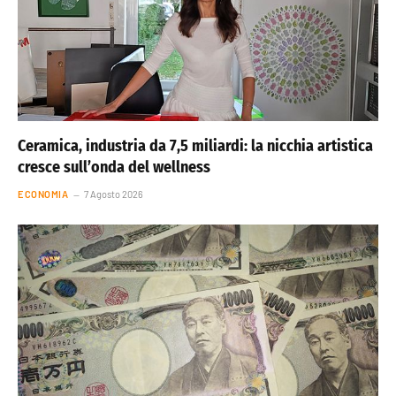
Ceramica, industria da 7,5 miliardi: la nicchia artistica
cresce sull’onda del wellness
ECONOMIA
7 Agosto 2026