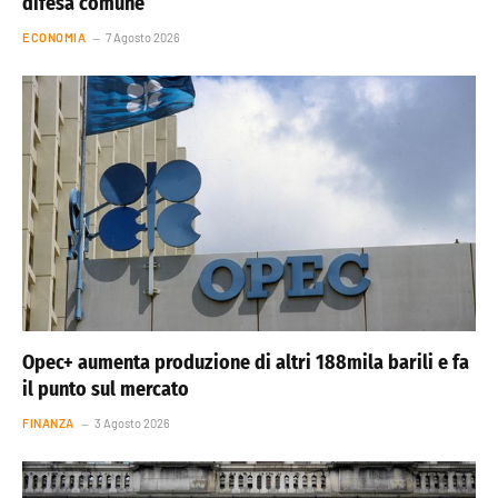
difesa comune
ECONOMIA
7 Agosto 2026
Opec+ aumenta produzione di altri 188mila barili e fa
il punto sul mercato
FINANZA
3 Agosto 2026