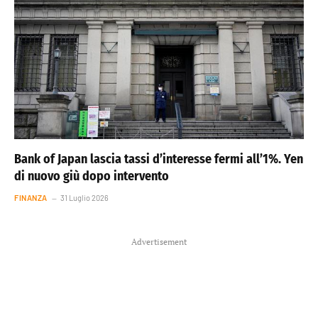
Bank of Japan lascia tassi d’interesse fermi all’1%. Yen
di nuovo giù dopo intervento
FINANZA
31 Luglio 2026
Advertisement