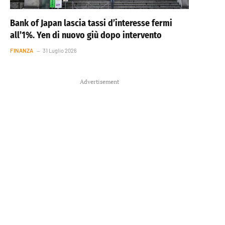
Bank of Japan lascia tassi d’interesse fermi
all’1%. Yen di nuovo giù dopo intervento
FINANZA
31 Luglio 2026
Advertisement