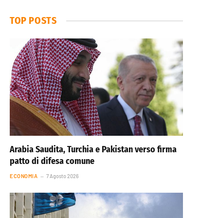
TOP POSTS
Arabia Saudita, Turchia e Pakistan verso firma
patto di difesa comune
ECONOMIA
7 Agosto 2026