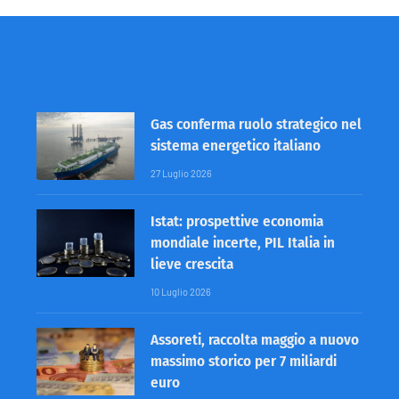
Gas conferma ruolo strategico nel
sistema energetico italiano
27 Luglio 2026
Istat: prospettive economia
mondiale incerte, PIL Italia in
lieve crescita
10 Luglio 2026
Assoreti, raccolta maggio a nuovo
massimo storico per 7 miliardi
euro