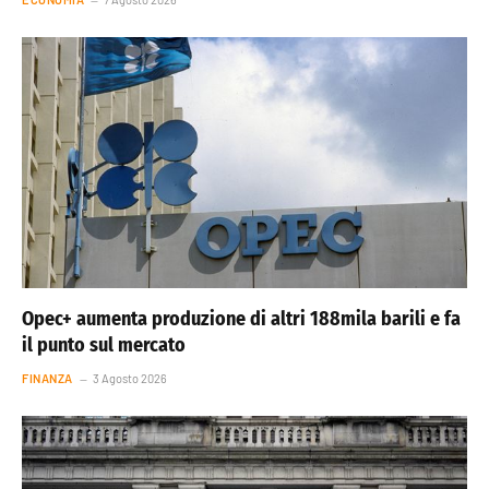
Opec+ aumenta produzione di altri 188mila barili e fa
il punto sul mercato
FINANZA
3 Agosto 2026