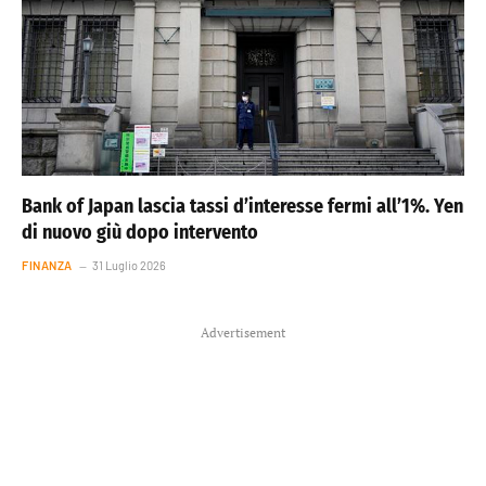
Bank of Japan lascia tassi d’interesse fermi all’1%. Yen
di nuovo giù dopo intervento
FINANZA
31 Luglio 2026
Advertisement