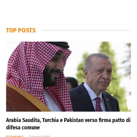
TOP POSTS
Arabia Saudita, Turchia e Pakistan verso firma patto di
difesa comune
ECONOMIA
7 Agosto 2026