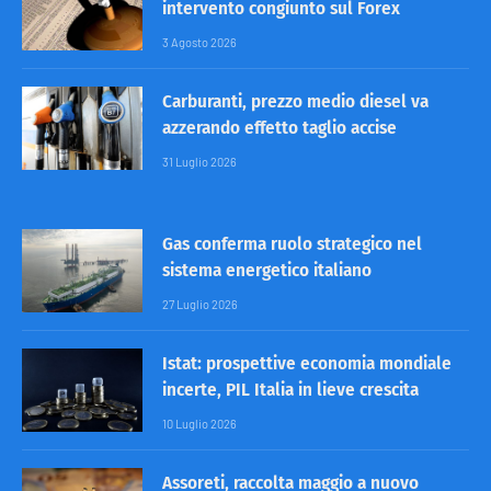
intervento congiunto sul Forex
3 Agosto 2026
Carburanti, prezzo medio diesel va
azzerando effetto taglio accise
31 Luglio 2026
Gas conferma ruolo strategico nel
sistema energetico italiano
27 Luglio 2026
Istat: prospettive economia mondiale
incerte, PIL Italia in lieve crescita
10 Luglio 2026
Assoreti, raccolta maggio a nuovo