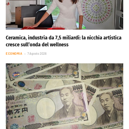
Ceramica, industria da 7,5 miliardi: la nicchia artistica
cresce sull’onda del wellness
ECONOMIA
7 Agosto 2026