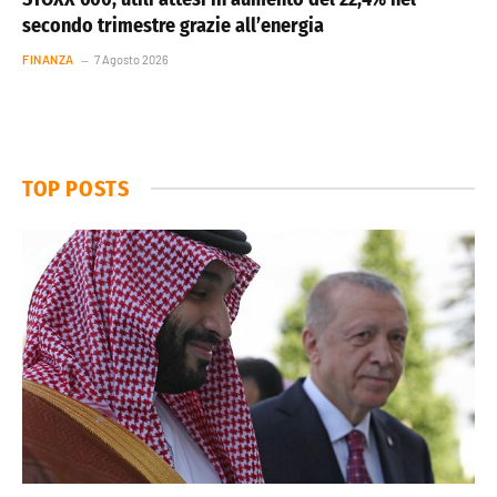
secondo trimestre grazie all’energia
FINANZA
7 Agosto 2026
TOP POSTS