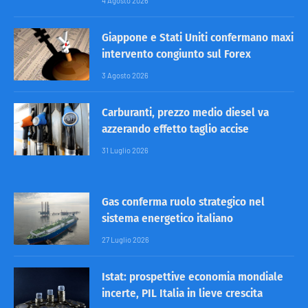
4 Agosto 2026
Giappone e Stati Uniti confermano maxi
intervento congiunto sul Forex
3 Agosto 2026
Carburanti, prezzo medio diesel va
azzerando effetto taglio accise
31 Luglio 2026
Gas conferma ruolo strategico nel
sistema energetico italiano
27 Luglio 2026
Istat: prospettive economia mondiale
incerte, PIL Italia in lieve crescita