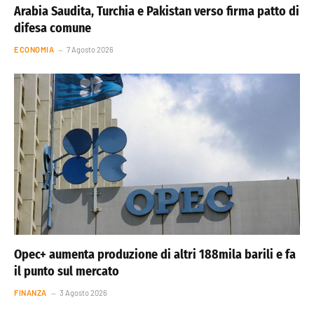
Arabia Saudita, Turchia e Pakistan verso firma patto di
difesa comune
ECONOMIA
7 Agosto 2026
Opec+ aumenta produzione di altri 188mila barili e fa
il punto sul mercato
FINANZA
3 Agosto 2026