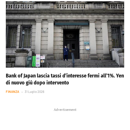
Bank of Japan lascia tassi d’interesse fermi all’1%. Yen
di nuovo giù dopo intervento
FINANZA
31 Luglio 2026
Advertisement