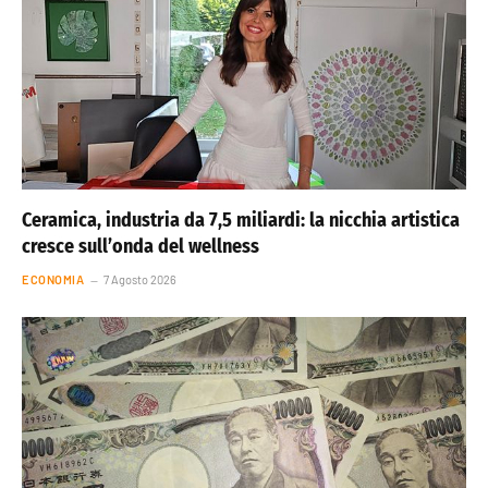
Ceramica, industria da 7,5 miliardi: la nicchia artistica
cresce sull’onda del wellness
ECONOMIA
7 Agosto 2026