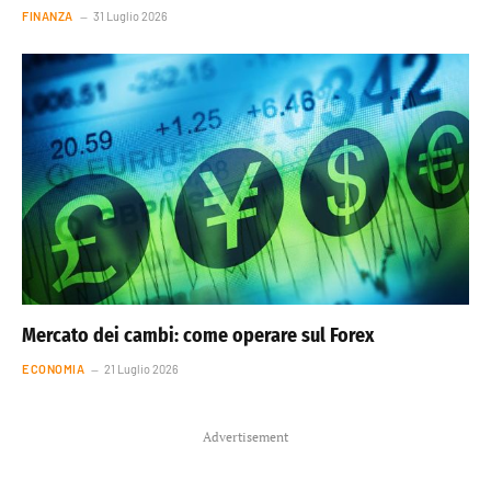
FINANZA
31 Luglio 2026
Mercato dei cambi: come operare sul Forex
ECONOMIA
21 Luglio 2026
Advertisement