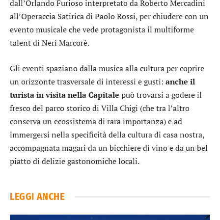
dall’Orlando Furioso interpretato da Roberto Mercadini
all’Operaccia Satirica di Paolo Rossi, per chiudere con un
evento musicale che vede protagonista il multiforme
talent di Neri Marcorè.
Gli eventi spaziano dalla musica alla cultura per coprire
un orizzonte trasversale di interessi e gusti:
anche il
turista in visita nella Capitale
può trovarsi a godere il
fresco del parco storico di Villa Chigi (che tra l’altro
conserva un ecossistema di rara importanza) e ad
immergersi nella specificità della cultura di casa nostra,
accompagnata magari da un bicchiere di vino e da un bel
piatto di delizie gastonomiche locali.
LEGGI ANCHE