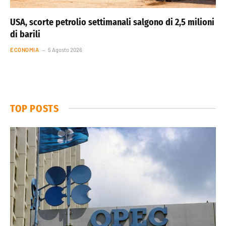
USA, scorte petrolio settimanali salgono di 2,5 milioni
di barili
ECONOMIA
5 Agosto 2026
TOP POSTS