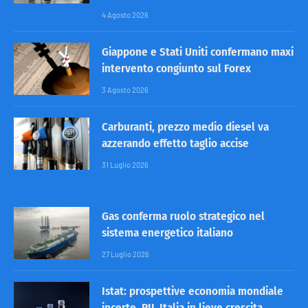
4 Agosto 2026
Giappone e Stati Uniti confermano maxi
intervento congiunto sul Forex
3 Agosto 2026
Carburanti, prezzo medio diesel va
azzerando effetto taglio accise
31 Luglio 2026
Gas conferma ruolo strategico nel
sistema energetico italiano
27 Luglio 2026
Istat: prospettive economia mondiale
incerte, PIL Italia in lieve crescita