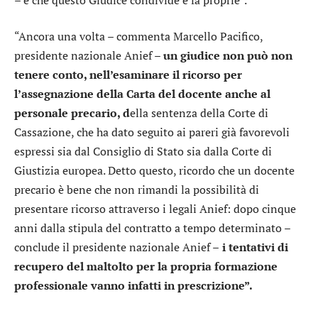
“Ancora una volta – commenta Marcello Pacifico,
presidente nazionale Anief
– un giudice non può non
tenere conto, nell’esaminare il ricorso per
l’assegnazione della Carta del docente anche al
personale precario, d
ella sentenza della Corte di
Cassazione, che ha dato seguito ai pareri già favorevoli
espressi sia dal Consiglio di Stato sia dalla Corte di
Giustizia europea. Detto questo, ricordo che un docente
precario è bene che non rimandi la possibilità di
presentare ricorso attraverso i legali Anief: dopo cinque
anni dalla stipula del contratto a tempo determinato –
conclude il presidente nazionale Anief –
i tentativi di
recupero del maltolto per la propria formazione
professionale vanno infatti in prescrizione”.