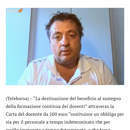
(Teleborsa) – “La destinazione del beneficio al sostegno
della formazione continua dei docenti” attraverso la
Carta del docente da 500 euro “costituisce un obbligo per
sia per il personale a tempo indeterminato che per
quello impiegato a tempo determinato, e che trova