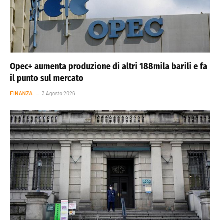
Opec+ aumenta produzione di altri 188mila barili e fa
il punto sul mercato
FINANZA
3 Agosto 2026