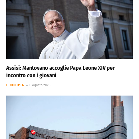
Assisi: Mantovano accoglie Papa Leone XIV per
incontro con i giovani
ECONOMIA
6 Agosto 2026