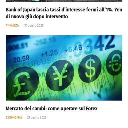
Bank of Japan lascia tassi d’interesse fermi all’1%. Yen
di nuovo giù dopo intervento
FINANZA
31 Luglio 2026
Mercato dei cambi: come operare sul Forex
ECONOMIA
21 Luglio 2026