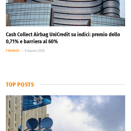
Cash Collect Airbag UniCredit su indici: premio dello
0,71% e barriera al 60%
FINANZA
6 Agosto 2026
TOP POSTS