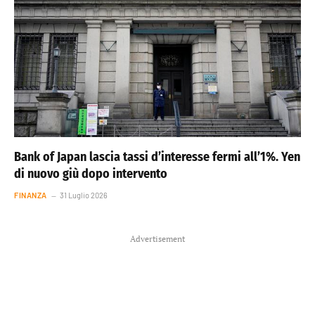
Bank of Japan lascia tassi d’interesse fermi all’1%. Yen
di nuovo giù dopo intervento
FINANZA
31 Luglio 2026
Advertisement