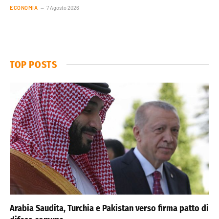
ECONOMIA
7 Agosto 2026
TOP POSTS
Arabia Saudita, Turchia e Pakistan verso firma patto di