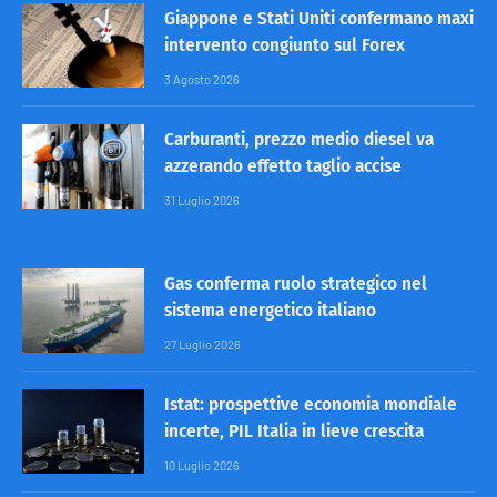
Giappone e Stati Uniti confermano maxi
intervento congiunto sul Forex
3 Agosto 2026
Carburanti, prezzo medio diesel va
azzerando effetto taglio accise
31 Luglio 2026
Gas conferma ruolo strategico nel
sistema energetico italiano
27 Luglio 2026
Istat: prospettive economia mondiale
incerte, PIL Italia in lieve crescita
10 Luglio 2026