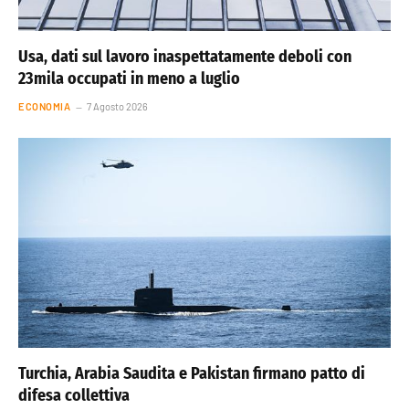
Usa, dati sul lavoro inaspettatamente deboli con
23mila occupati in meno a luglio
ECONOMIA
7 Agosto 2026
Turchia, Arabia Saudita e Pakistan firmano patto di
difesa collettiva