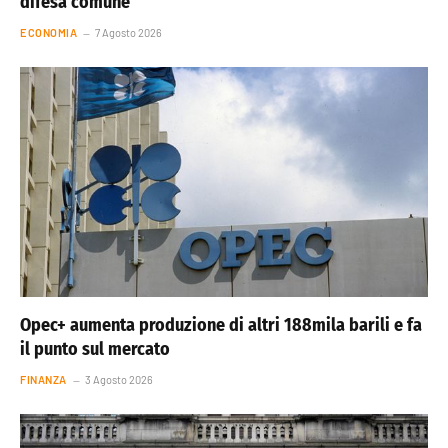
difesa comune
ECONOMIA
7 Agosto 2026
Opec+ aumenta produzione di altri 188mila barili e fa
il punto sul mercato
FINANZA
3 Agosto 2026