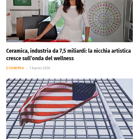
Ceramica, industria da 7,5 miliardi: la nicchia artistica
cresce sull’onda del wellness
ECONOMIA
7 Agosto 2026