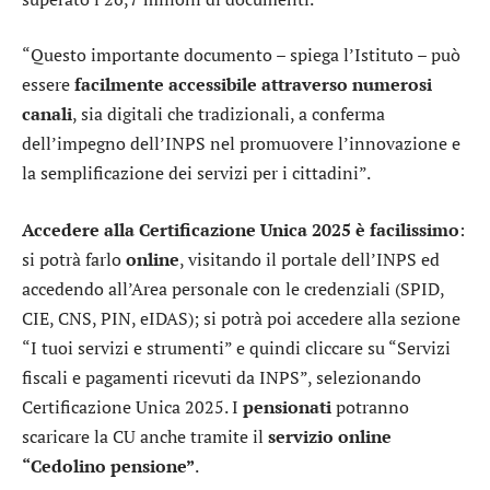
“Questo importante documento – spiega l’Istituto – può
essere
facilmente accessibile attraverso numerosi
canali
, sia digitali che tradizionali, a conferma
dell’impegno dell’INPS nel promuovere l’innovazione e
la semplificazione dei servizi per i cittadini”.
Accedere alla Certificazione Unica 2025 è facilissimo
:
si potrà farlo
online
, visitando il portale dell’INPS ed
accedendo all’Area personale con le credenziali (SPID,
CIE, CNS, PIN, eIDAS); si potrà poi accedere alla sezione
“I tuoi servizi e strumenti” e quindi cliccare su “Servizi
fiscali e pagamenti ricevuti da INPS”, selezionando
Certificazione Unica 2025. I
pensionati
potranno
scaricare la CU anche tramite il
servizio online
“Cedolino pensione”
.