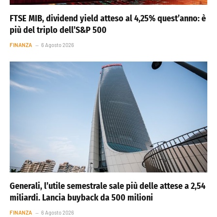
FTSE MIB, dividend yield atteso al 4,25% quest’anno: è
più del triplo dell’S&P 500
FINANZA
6 Agosto 2026
Generali, l’utile semestrale sale più delle attese a 2,54
miliardi. Lancia buyback da 500 milioni
FINANZA
6 Agosto 2026