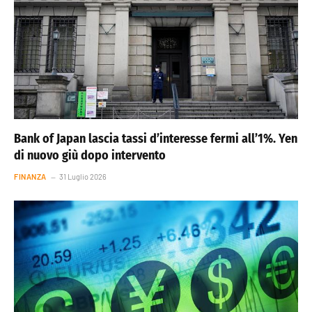
Bank of Japan lascia tassi d’interesse fermi all’1%. Yen
di nuovo giù dopo intervento
FINANZA
31 Luglio 2026