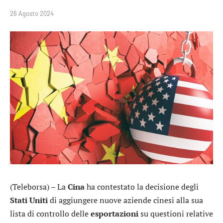
26 Agosto 2024
(Teleborsa) – La
Cina
ha contestato la decisione degli
Stati
Uniti
di aggiungere nuove aziende cinesi alla sua
lista di controllo delle
esportazioni
su questioni relative