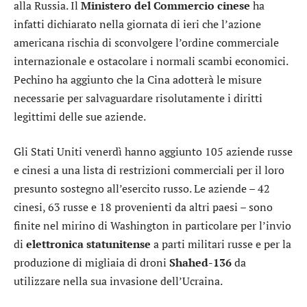
alla Russia. Il
Ministero del Commercio cinese
ha
infatti dichiarato nella giornata di ieri che l’azione
americana rischia di sconvolgere l’ordine commerciale
internazionale e ostacolare i normali scambi economici.
Pechino ha aggiunto che la Cina adotterà le misure
necessarie per salvaguardare risolutamente i diritti
legittimi delle sue aziende.
Gli Stati Uniti venerdì hanno aggiunto 105 aziende russe
e cinesi a una lista di restrizioni commerciali per il loro
presunto sostegno all’esercito russo. Le aziende – 42
cinesi, 63 russe e 18 provenienti da altri paesi – sono
finite nel mirino di Washington in particolare per l’invio
di
elettronica statunitense
a parti militari russe e per la
produzione di migliaia di droni
Shahed-136
da
utilizzare nella sua invasione dell’Ucraina.