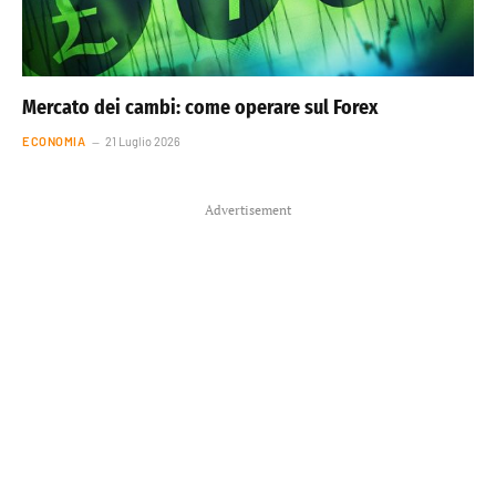
Mercato dei cambi: come operare sul Forex
ECONOMIA
21 Luglio 2026
Advertisement