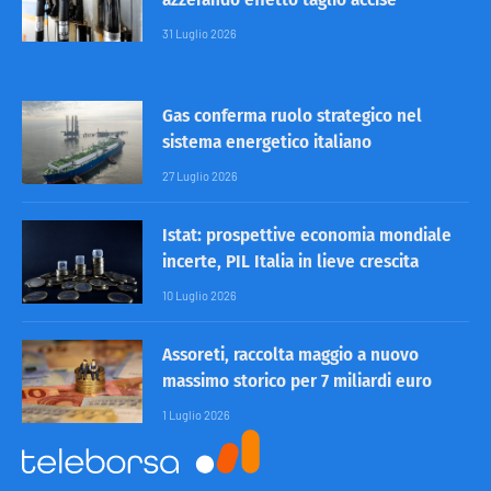
31 Luglio 2026
Gas conferma ruolo strategico nel
sistema energetico italiano
27 Luglio 2026
Istat: prospettive economia mondiale
incerte, PIL Italia in lieve crescita
10 Luglio 2026
Assoreti, raccolta maggio a nuovo
massimo storico per 7 miliardi euro
1 Luglio 2026