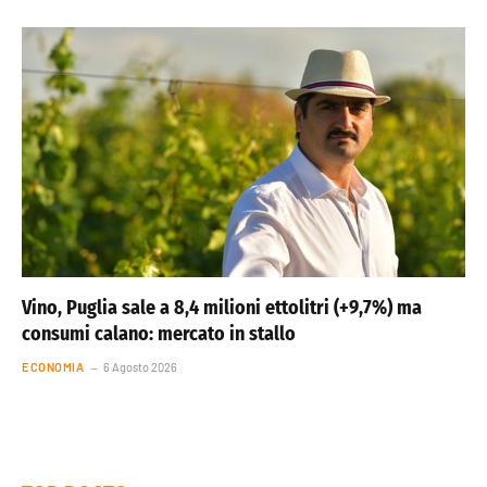
Vino, Puglia sale a 8,4 milioni ettolitri (+9,7%) ma
consumi calano: mercato in stallo
ECONOMIA
6 Agosto 2026