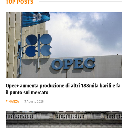
TOP POSTS
Opec+ aumenta produzione di altri 188mila barili e fa
il punto sul mercato
FINANZA
3 Agosto 2026