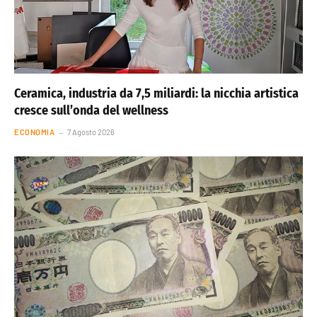
Ceramica, industria da 7,5 miliardi: la nicchia artistica
cresce sull’onda del wellness
ECONOMIA
7 Agosto 2026