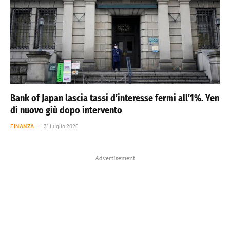
Bank of Japan lascia tassi d’interesse fermi all’1%. Yen
di nuovo giù dopo intervento
FINANZA
31 Luglio 2026
Advertisement