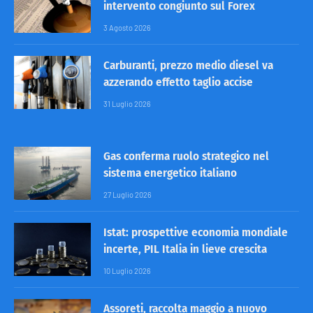
intervento congiunto sul Forex
3 Agosto 2026
Carburanti, prezzo medio diesel va
azzerando effetto taglio accise
31 Luglio 2026
Gas conferma ruolo strategico nel
sistema energetico italiano
27 Luglio 2026
Istat: prospettive economia mondiale
incerte, PIL Italia in lieve crescita
10 Luglio 2026
Assoreti, raccolta maggio a nuovo