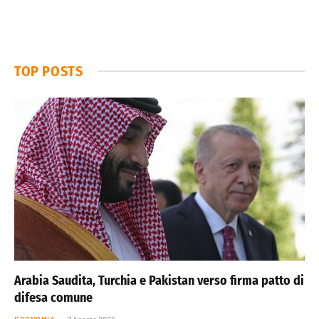
TOP POSTS
Arabia Saudita, Turchia e Pakistan verso firma patto di
difesa comune