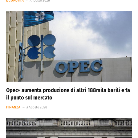
ECONOMIA
7 Agosto 2026
Opec+ aumenta produzione di altri 188mila barili e fa
il punto sul mercato
FINANZA
3 Agosto 2026