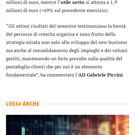
milioni di euro, mentre l’
utile netto
si attesta a 1,9
milioni di euro (+69% sul precedente esercizio).
“Gli ottimi risultati del semestre testimoniano la bontà
del percorso di crescita organica e sono frutto della
strategia mirata non solo allo sviluppo del new business
ma anche al consolidamento degli impieghi e dei volumi
gestiti, mantenendo un forte presidio sulla qualità del
portafoglio clienti che per noi è un elemento
fondamentale”, ha commentato l’
AD Gabriele Piccini
.
LEGGI ANCHE