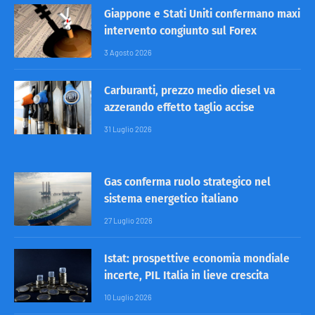
Giappone e Stati Uniti confermano maxi
intervento congiunto sul Forex
3 Agosto 2026
Carburanti, prezzo medio diesel va
azzerando effetto taglio accise
31 Luglio 2026
Gas conferma ruolo strategico nel
sistema energetico italiano
27 Luglio 2026
Istat: prospettive economia mondiale
incerte, PIL Italia in lieve crescita
10 Luglio 2026