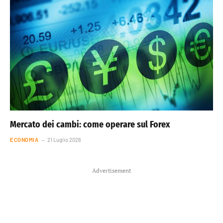
Mercato dei cambi: come operare sul Forex
ECONOMIA
21 Luglio 2026
Advertisement