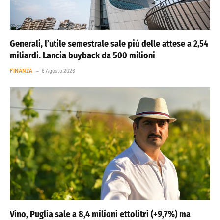
Generali, l’utile semestrale sale più delle attese a 2,54
miliardi. Lancia buyback da 500 milioni
FINANZA
6 Agosto 2026
Vino, Puglia sale a 8,4 milioni ettolitri (+9,7%) ma