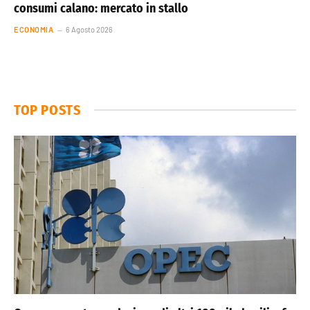
consumi calano: mercato in stallo
ECONOMIA
6 Agosto 2026
TOP POSTS