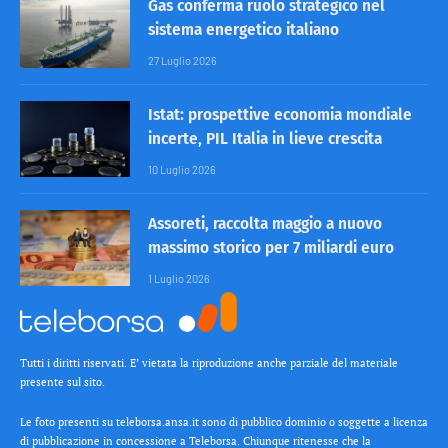
Gas conferma ruolo strategico nel
sistema energetico italiano
27 Luglio 2026
Istat: prospettive economia mondiale
incerte, PIL Italia in lieve crescita
10 Luglio 2026
Assoreti, raccolta maggio a nuovo
massimo storico per 7 miliardi euro
1 Luglio 2026
Tutti i diritti riservati. E’ vietata la riproduzione anche parziale del materiale
presente sul sito.
Le foto presenti su teleborsa.ansa.it sono di pubblico dominio o soggette a licenza
di pubblicazione in concessione a Teleborsa. Chiunque ritenesse che la