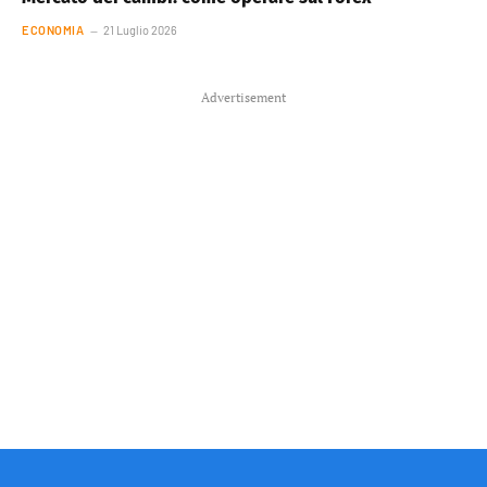
ECONOMIA
21 Luglio 2026
Advertisement