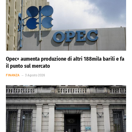
Opec+ aumenta produzione di altri 188mila barili e fa
il punto sul mercato
FINANZA
3 Agosto 2026