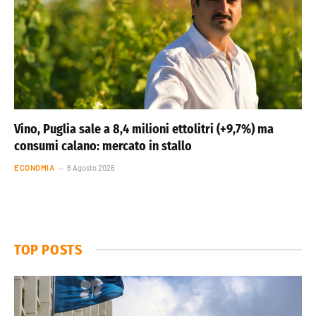
Vino, Puglia sale a 8,4 milioni ettolitri (+9,7%) ma
consumi calano: mercato in stallo
ECONOMIA
6 Agosto 2026
TOP POSTS