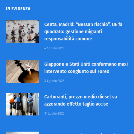
IN EVIDENZA
Ceuta, Madrid: “Nessun rischio”. UE fa
quadrato: gestione migranti
responsabilità comune
4 Agosto 2026
Giappone e Stati Uniti confermano maxi
intervento congiunto sul Forex
3 Agosto 2026
Carburanti, prezzo medio diesel va
azzerando effetto taglio accise
31 Luglio 2026