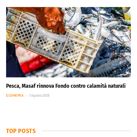
Pesca, Masaf rinnova Fondo contro calamità naturali
ECONOMIA
7 Agosto 2026
TOP POSTS