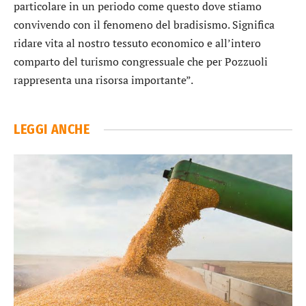
particolare in un periodo come questo dove stiamo
convivendo con il fenomeno del bradisismo. Significa
ridare vita al nostro tessuto economico e all’intero
comparto del turismo congressuale che per Pozzuoli
rappresenta una risorsa importante”.
LEGGI ANCHE