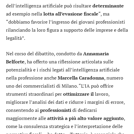
dell’intelligenza artificiale può risultare
determinante
ad esempio nella
lotta all’evasione fiscale
“, ma
“dobbiamo favorire l’ingresso dei giovani professionisti
rilanciando la loro figura a supporto delle imprese e della
legalità”.
Nel corso del dibattito, condotto da
Annamaria
Belforte
, ha offerto una riflessione articolata sulle
potenzialità e i rischi legati all’intelligenza artificiale
nella professione anche
Marcella Caradonna
, numero
uno dei commercialisti di Milano. “L’IA può offrire
strumenti straordinari per
ottimizzare il
lavoro,
migliorare l’analisi dei dati e ridurre i margini di errore,
consentendo ai
professionisti
di dedicarsi
maggiormente alle
attività a più alto valore aggiunto
,
come la consulenza strategica e l’interpretazione delle