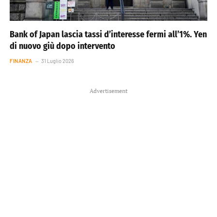
Bank of Japan lascia tassi d’interesse fermi all’1%. Yen
di nuovo giù dopo intervento
FINANZA
31 Luglio 2026
Advertisement