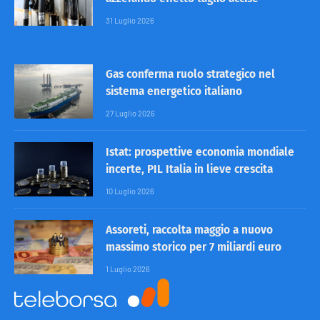
31 Luglio 2026
Gas conferma ruolo strategico nel
sistema energetico italiano
27 Luglio 2026
Istat: prospettive economia mondiale
incerte, PIL Italia in lieve crescita
10 Luglio 2026
Assoreti, raccolta maggio a nuovo
massimo storico per 7 miliardi euro
1 Luglio 2026