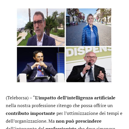
(Teleborsa) – “
L’impatto dell’intelligenza artificiale
nella nostra professione ritengo che possa offrire un
contributo importante
per l’ottimizzazione dei tempi e
dell’organizzazione. Ma
non può prescindere
dall’intervento del
professionista
che deve rimanere