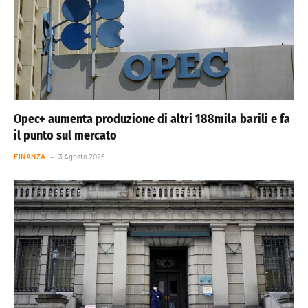
Opec+ aumenta produzione di altri 188mila barili e fa
il punto sul mercato
FINANZA
3 Agosto 2026