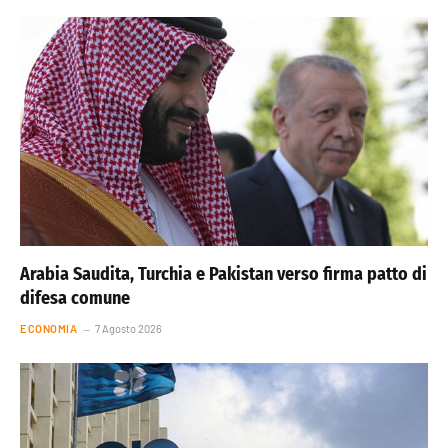
Arabia Saudita, Turchia e Pakistan verso firma patto di
difesa comune
ECONOMIA
7 Agosto 2026