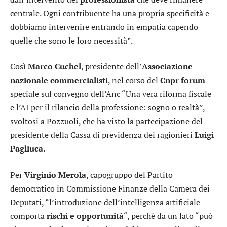
centrale. Ogni contribuente ha una propria specificità e
dobbiamo intervenire entrando in empatia capendo
quelle che sono le loro necessità”.
Così
Marco Cuchel
, presidente dell’
Associazione
nazionale commercialisti
, nel corso del
Cnpr forum
speciale sul convegno dell’Anc “Una vera riforma fiscale
e l’AI per il rilancio della professione: sogno o realtà”,
svoltosi a Pozzuoli, che ha visto la partecipazione del
presidente della Cassa di previdenza dei ragionieri
Luigi
Pagliuca
.
Per
Virginio Merola
, capogruppo del Partito
democratico in Commissione Finanze della Camera dei
Deputati, “l’introduzione dell’intelligenza artificiale
comporta
rischi e opportunità
“, perchè da un lato “può