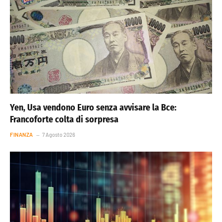
Yen, Usa vendono Euro senza avvisare la Bce:
Francoforte colta di sorpresa
FINANZA
7 Agosto 2026