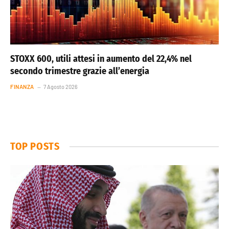
STOXX 600, utili attesi in aumento del 22,4% nel
secondo trimestre grazie all’energia
FINANZA
7 Agosto 2026
TOP POSTS