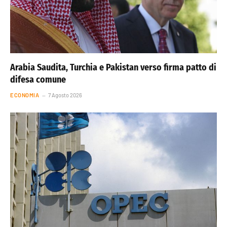
Arabia Saudita, Turchia e Pakistan verso firma patto di
difesa comune
ECONOMIA
7 Agosto 2026