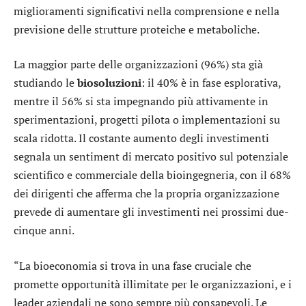
miglioramenti significativi nella comprensione e nella
previsione delle strutture proteiche e metaboliche.
La maggior parte delle organizzazioni (96%) sta già
studiando le
biosoluzioni
: il 40% è in fase esplorativa,
mentre il 56% si sta impegnando più attivamente in
sperimentazioni, progetti pilota o implementazioni su
scala ridotta. Il costante aumento degli investimenti
segnala un sentiment di mercato positivo sul potenziale
scientifico e commerciale della bioingegneria, con il 68%
dei dirigenti che afferma che la propria organizzazione
prevede di aumentare gli investimenti nei prossimi due-
cinque anni.
“La bioeconomia si trova in una fase cruciale che
promette opportunità illimitate per le organizzazioni, e i
leader aziendali ne sono sempre più consapevoli. Le