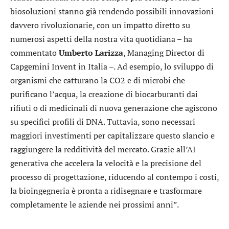
biosoluzioni stanno già rendendo possibili innovazioni
davvero rivoluzionarie, con un impatto diretto su
numerosi aspetti della nostra vita quotidiana – ha
commentato
Umberto
Larizza
, Managing Director di
Capgemini Invent in Italia –. Ad esempio, lo sviluppo di
organismi che catturano la CO2 e di microbi che
purificano l’acqua, la creazione di biocarburanti dai
rifiuti o di medicinali di nuova generazione che agiscono
su specifici profili di DNA. Tuttavia, sono necessari
maggiori investimenti per capitalizzare questo slancio e
raggiungere la redditività del mercato. Grazie all’AI
generativa che accelera la velocità e la precisione del
processo di progettazione, riducendo al contempo i costi,
la bioingegneria è pronta a ridisegnare e trasformare
completamente le aziende nei prossimi anni”.