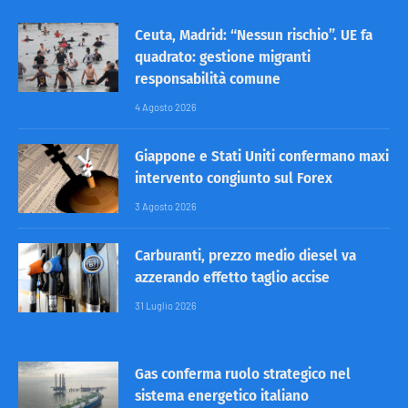
Ceuta, Madrid: “Nessun rischio”. UE fa
quadrato: gestione migranti
responsabilità comune
4 Agosto 2026
Giappone e Stati Uniti confermano maxi
intervento congiunto sul Forex
3 Agosto 2026
Carburanti, prezzo medio diesel va
azzerando effetto taglio accise
31 Luglio 2026
Gas conferma ruolo strategico nel
sistema energetico italiano