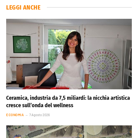
LEGGI ANCHE
Ceramica, industria da 7,5 miliardi: la nicchia artistica
cresce sull’onda del wellness
ECONOMIA
7 Agosto 2026