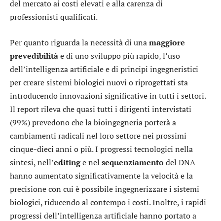
del mercato ai costi elevati e alla carenza di
professionisti qualificati.
Per quanto riguarda la necessità di una
maggiore
prevedibilità
e di uno sviluppo più rapido, l’uso
dell’intelligenza artificiale e di principi ingegneristici
per creare sistemi biologici nuovi o riprogettati sta
introducendo innovazioni significative in tutti i settori.
Il report rileva che quasi tutti i dirigenti intervistati
(99%) prevedono che la bioingegneria porterà a
cambiamenti radicali nel loro settore nei prossimi
cinque-dieci anni o più. I progressi tecnologici nella
sintesi, nell’
editing
e nel
sequenziamento
del DNA
hanno aumentato significativamente la velocità e la
precisione con cui è possibile ingegnerizzare i sistemi
biologici, riducendo al contempo i costi. Inoltre, i rapidi
progressi dell’intelligenza artificiale hanno portato a