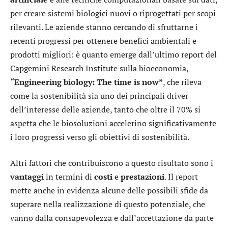
per creare sistemi biologici nuovi o riprogettati per scopi
rilevanti. Le aziende stanno cercando di sfruttarne i
recenti progressi per ottenere benefici ambientali e
prodotti migliori: è quanto emerge dall’ultimo report del
Capgemini Research Institute sulla bioeconomia,
“Engineering biology: The time is now”
, che rileva
come la sostenibilità sia uno dei principali driver
dell’interesse delle aziende, tanto che oltre il 70% si
aspetta che le biosoluzioni accelerino significativamente
i loro progressi verso gli obiettivi di sostenibilità.
Altri fattori che contribuiscono a questo risultato sono i
vantaggi
in termini di
costi
e
prestazioni
. Il report
mette anche in evidenza alcune delle possibili sfide da
superare nella realizzazione di questo potenziale, che
vanno dalla consapevolezza e dall’accettazione da parte