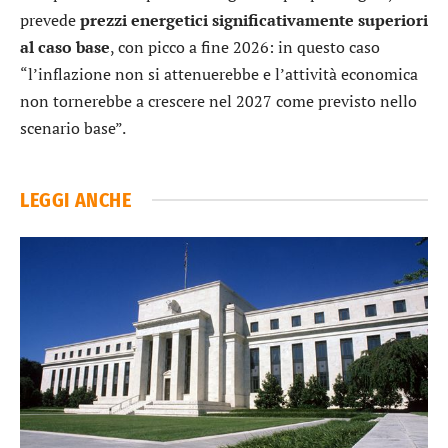
prevede
prezzi energetici significativamente superiori
al caso base
, con picco a fine 2026: in questo caso
“l’inflazione non si attenuerebbe e l’attività economica
non tornerebbe a crescere nel 2027 come previsto nello
scenario base”.
LEGGI ANCHE