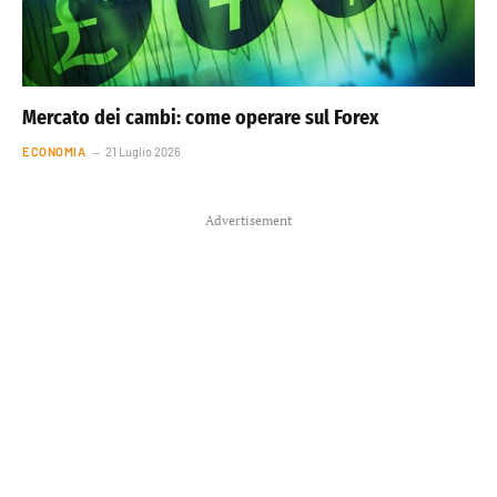
Mercato dei cambi: come operare sul Forex
ECONOMIA
21 Luglio 2026
Advertisement