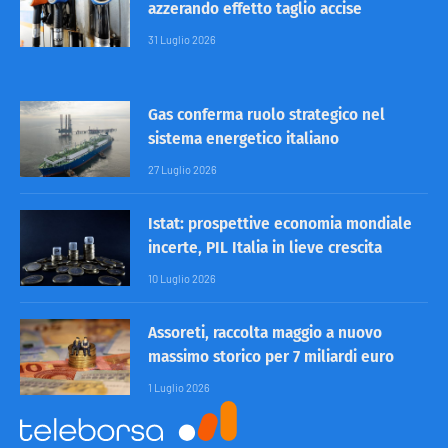
azzerando effetto taglio accise
31 Luglio 2026
Gas conferma ruolo strategico nel
sistema energetico italiano
27 Luglio 2026
Istat: prospettive economia mondiale
incerte, PIL Italia in lieve crescita
10 Luglio 2026
Assoreti, raccolta maggio a nuovo
massimo storico per 7 miliardi euro
1 Luglio 2026