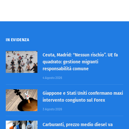
IN EVIDENZA
Ceuta, Madrid: “Nessun rischio”. UE fa
quadrato: gestione migranti
responsabilità comune
4 Agosto 2026
Giappone e Stati Uniti confermano maxi
intervento congiunto sul Forex
3 Agosto 2026
Carburanti, prezzo medio diesel va