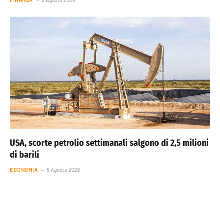
USA, scorte petrolio settimanali salgono di 2,5 milioni
di barili
ECONOMIA
5 Agosto 2026