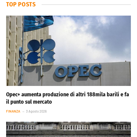
TOP POSTS
Opec+ aumenta produzione di altri 188mila barili e fa
il punto sul mercato
FINANZA
3 Agosto 2026