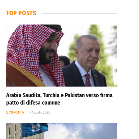
TOP POSTS
Arabia Saudita, Turchia e Pakistan verso firma
patto di difesa comune
ECONOMIA
7 Agosto 2026