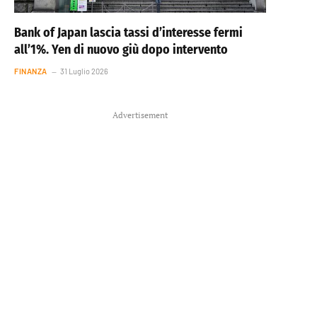
Bank of Japan lascia tassi d’interesse fermi
all’1%. Yen di nuovo giù dopo intervento
FINANZA
31 Luglio 2026
Advertisement