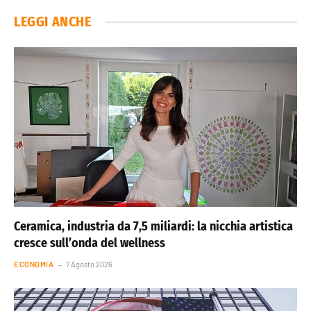
LEGGI ANCHE
Ceramica, industria da 7,5 miliardi: la nicchia artistica
cresce sull’onda del wellness
ECONOMIA
7 Agosto 2026