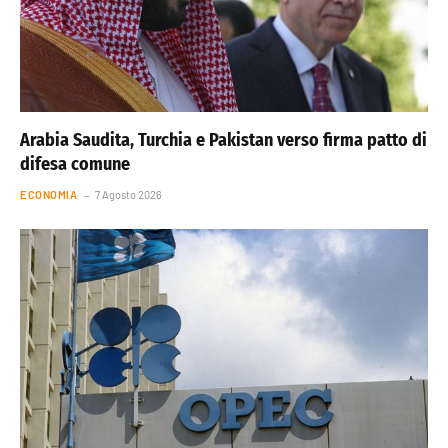
Arabia Saudita, Turchia e Pakistan verso firma patto di
difesa comune
ECONOMIA
7 Agosto 2026