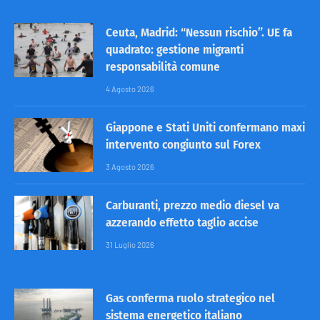
Ceuta, Madrid: “Nessun rischio”. UE fa
quadrato: gestione migranti
responsabilità comune
4 Agosto 2026
Giappone e Stati Uniti confermano maxi
intervento congiunto sul Forex
3 Agosto 2026
Carburanti, prezzo medio diesel va
azzerando effetto taglio accise
31 Luglio 2026
Gas conferma ruolo strategico nel
sistema energetico italiano