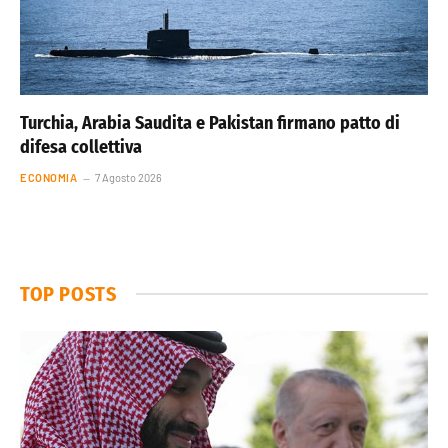
Turchia, Arabia Saudita e Pakistan firmano patto di
difesa collettiva
ECONOMIA
7 Agosto 2026
TOP POSTS