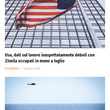
Usa, dati sul lavoro inaspettatamente deboli con
23mila occupati in meno a luglio
ECONOMIA
7 Agosto 2026