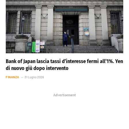
Bank of Japan lascia tassi d’interesse fermi all’1%. Yen
di nuovo giù dopo intervento
FINANZA
31 Luglio 2026
Advertisement