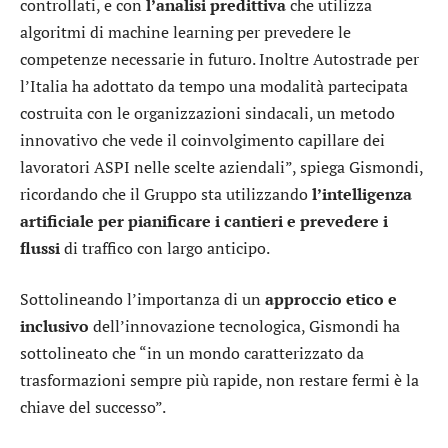
controllati, e con
l’analisi predittiva
che utilizza
algoritmi di machine learning per prevedere le
competenze necessarie in futuro. Inoltre Autostrade per
l’Italia ha adottato da tempo una modalità partecipata
costruita con le organizzazioni sindacali, un metodo
innovativo che vede il coinvolgimento capillare dei
lavoratori ASPI nelle scelte aziendali”, spiega Gismondi,
ricordando che il Gruppo sta utilizzando
l’intelligenza
artificiale per pianificare i cantieri e prevedere i
flussi
di traffico con largo anticipo.
Sottolineando l’importanza di un
approccio etico e
inclusivo
dell’innovazione tecnologica, Gismondi ha
sottolineato che “in un mondo caratterizzato da
trasformazioni sempre più rapide, non restare fermi è la
chiave del successo”.