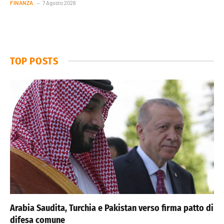
FINANZA
7 Agosto 2026
TOP POSTS
Arabia Saudita, Turchia e Pakistan verso firma patto di
difesa comune