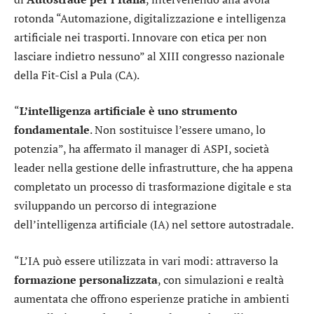
rotonda “Automazione, digitalizzazione e intelligenza
artificiale nei trasporti. Innovare con etica per non
lasciare indietro nessuno” al XIII congresso nazionale
della Fit-Cisl a Pula (CA).
“
L’intelligenza artificiale è uno strumento
fondamentale
. Non sostituisce l’essere umano, lo
potenzia”, ha affermato il manager di ASPI, società
leader nella gestione delle infrastrutture, che ha appena
completato un processo di trasformazione digitale e sta
sviluppando un percorso di integrazione
dell’intelligenza artificiale (IA) nel settore autostradale.
“L’IA può essere utilizzata in vari modi: attraverso la
formazione personalizzata
, con simulazioni e realtà
aumentata che offrono esperienze pratiche in ambienti