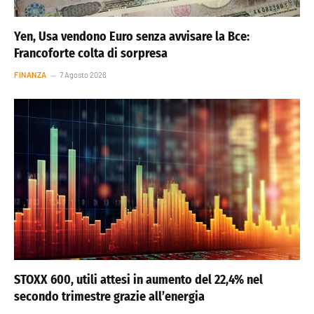
Yen, Usa vendono Euro senza avvisare la Bce:
Francoforte colta di sorpresa
FINANZA
7 Agosto 2026
STOXX 600, utili attesi in aumento del 22,4% nel
secondo trimestre grazie all’energia