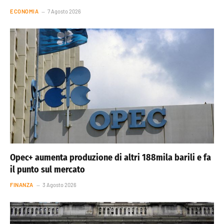
ECONOMIA
7 Agosto 2026
Opec+ aumenta produzione di altri 188mila barili e fa
il punto sul mercato
FINANZA
3 Agosto 2026