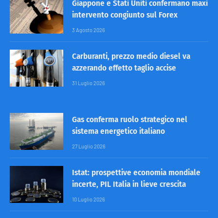
Giappone e Stati Uniti confermano maxi
intervento congiunto sul Forex
3 Agosto 2026
Carburanti, prezzo medio diesel va
azzerando effetto taglio accise
31 Luglio 2026
Gas conferma ruolo strategico nel
sistema energetico italiano
27 Luglio 2026
Istat: prospettive economia mondiale
incerte, PIL Italia in lieve crescita
10 Luglio 2026