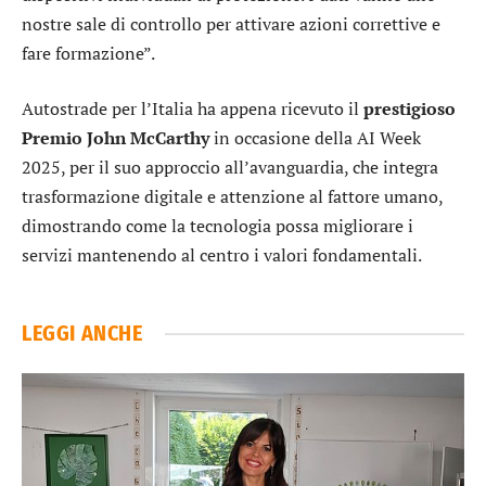
nostre sale di controllo per attivare azioni correttive e
fare formazione”.
Autostrade per l’Italia ha appena ricevuto il
prestigioso
Premio John McCarthy
in occasione della AI Week
2025, per il suo approccio all’avanguardia, che integra
trasformazione digitale e attenzione al fattore umano,
dimostrando come la tecnologia possa migliorare i
servizi mantenendo al centro i valori fondamentali.
LEGGI ANCHE