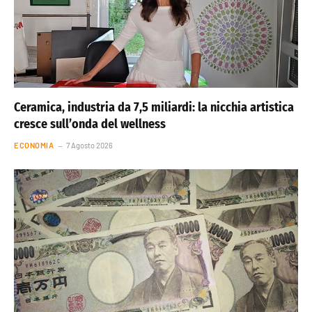
Ceramica, industria da 7,5 miliardi: la nicchia artistica
cresce sull’onda del wellness
ECONOMIA
7 Agosto 2026