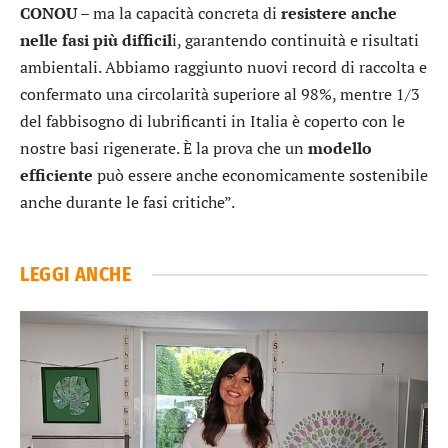
CONOU
– ma la capacità concreta di
resistere anche
nelle fasi più difficil
i, garantendo continuità e risultati
ambientali. Abbiamo raggiunto nuovi record di raccolta e
confermato una circolarità superiore al 98%, mentre 1/3
del fabbisogno di lubrificanti in Italia è coperto con le
nostre basi rigenerate. È la prova che un
modello
efficiente
può essere anche economicamente sostenibile
anche durante le fasi critiche”.
LEGGI ANCHE