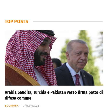
TOP POSTS
Arabia Saudita, Turchia e Pakistan verso firma patto di
difesa comune
ECONOMIA
7 Agosto 2026