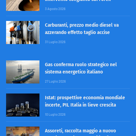
3 Agosto 2026
Carburanti, prezzo medio diesel va
azzerando effetto taglio accise
31 Luglio 2026
Gas conferma ruolo strategico nel
sistema energetico italiano
27 Luglio 2026
Istat: prospettive economia mondiale
incerte, PIL Italia in lieve crescita
10 Luglio 2026
Assoreti, raccolta maggio a nuovo