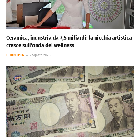
Ceramica, industria da 7,5 miliardi: la nicchia artistica
cresce sull’onda del wellness
ECONOMIA
7 Agosto 2026