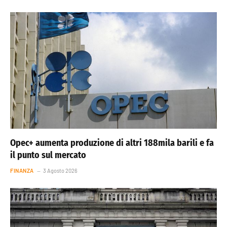
Opec+ aumenta produzione di altri 188mila barili e fa
il punto sul mercato
FINANZA
3 Agosto 2026