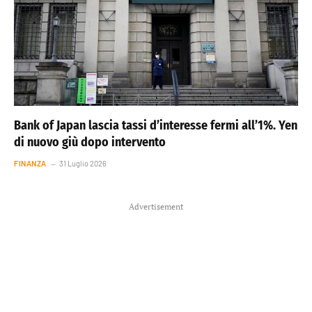
Bank of Japan lascia tassi d’interesse fermi all’1%. Yen
di nuovo giù dopo intervento
FINANZA
31 Luglio 2026
Advertisement