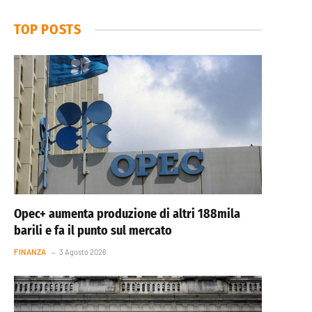
TOP POSTS
Opec+ aumenta produzione di altri 188mila
barili e fa il punto sul mercato
FINANZA
3 Agosto 2026