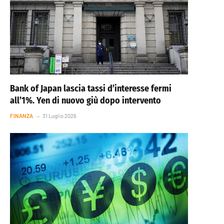
Bank of Japan lascia tassi d’interesse fermi
all’1%. Yen di nuovo giù dopo intervento
FINANZA
31 Luglio 2026