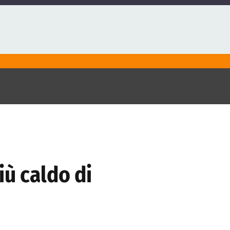
iù caldo di