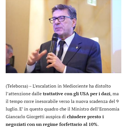
(Teleborsa) – L’escalation in Medioriente ha distolto
l’attenzione dalle
trattative con gli USA per i dazi
, ma
il tempo corre inesorabile verso la nuova scadenza del 9
luglio. E’ in questo quadro che il Ministro dell’Economia
Giancarlo Giorgetti auspica di
chiudere presto i
negoziati con un regime forfettario al 10%
.