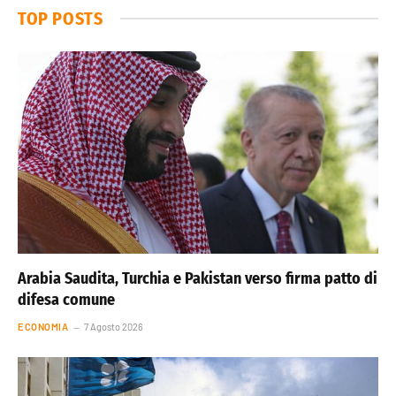
TOP POSTS
Arabia Saudita, Turchia e Pakistan verso firma patto di
difesa comune
ECONOMIA
7 Agosto 2026