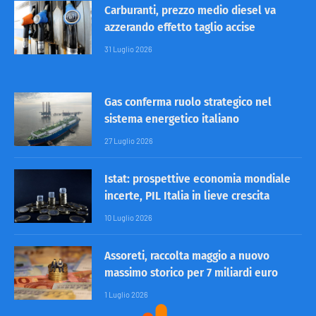
Carburanti, prezzo medio diesel va
azzerando effetto taglio accise
31 Luglio 2026
Gas conferma ruolo strategico nel
sistema energetico italiano
27 Luglio 2026
Istat: prospettive economia mondiale
incerte, PIL Italia in lieve crescita
10 Luglio 2026
Assoreti, raccolta maggio a nuovo
massimo storico per 7 miliardi euro
1 Luglio 2026