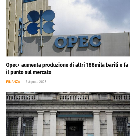
Opec+ aumenta produzione di altri 188mila barili e fa
il punto sul mercato
FINANZA
3 Agosto 2026