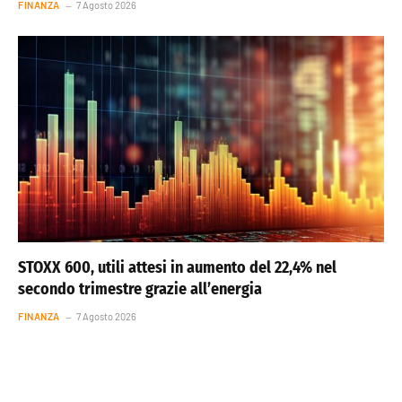
FINANZA
7 Agosto 2026
STOXX 600, utili attesi in aumento del 22,4% nel
secondo trimestre grazie all’energia
FINANZA
7 Agosto 2026