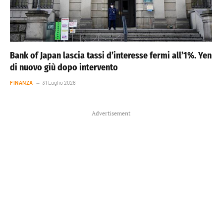
Bank of Japan lascia tassi d’interesse fermi all’1%. Yen
di nuovo giù dopo intervento
FINANZA
31 Luglio 2026
Advertisement