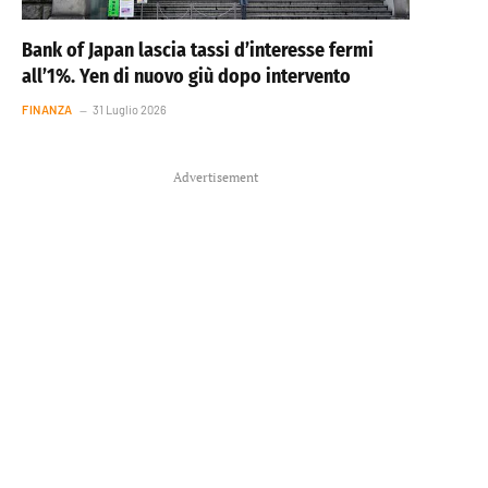
Bank of Japan lascia tassi d’interesse fermi
all’1%. Yen di nuovo giù dopo intervento
FINANZA
31 Luglio 2026
Advertisement