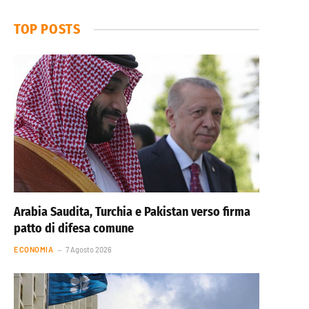
TOP POSTS
Arabia Saudita, Turchia e Pakistan verso firma
patto di difesa comune
ECONOMIA
7 Agosto 2026