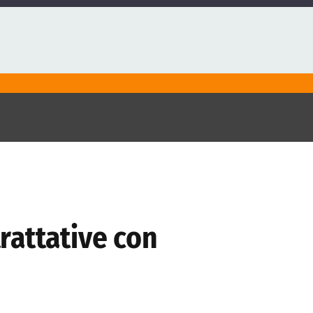
rattative con