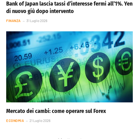
Bank of Japan lascia tassi d’interesse fermi all’1%. Yen
di nuovo giù dopo intervento
FINANZA
31 Luglio 2026
Mercato dei cambi: come operare sul Forex
ECONOMIA
21 Luglio 2026