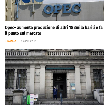
Opec+ aumenta produzione di altri 188mila barili e fa
il punto sul mercato
FINANZA
3 Agosto 2026