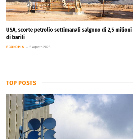
USA, scorte petrolio settimanali salgono di 2,5 milioni
di barili
ECONOMIA
5 Agosto 2026
TOP POSTS