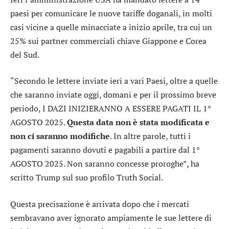
paesi per comunicare le nuove tariffe doganali, in molti
casi vicine a quelle minacciate a inizio aprile, tra cui un
25% sui partner commerciali chiave Giappone e Corea
del Sud.
“Secondo le lettere inviate ieri a vari Paesi, oltre a quelle
che saranno inviate oggi, domani e per il prossimo breve
periodo, I DAZI INIZIERANNO A ESSERE PAGATI IL 1°
AGOSTO 2025.
Questa data non è stata modificata e
non ci saranno modifiche
. In altre parole, tutti i
pagamenti saranno dovuti e pagabili a partire dal 1°
AGOSTO 2025. Non saranno concesse proroghe”, ha
scritto Trump sul suo profilo Truth Social.
Questa precisazione è arrivata dopo che i mercati
sembravano aver ignorato ampiamente le sue lettere di