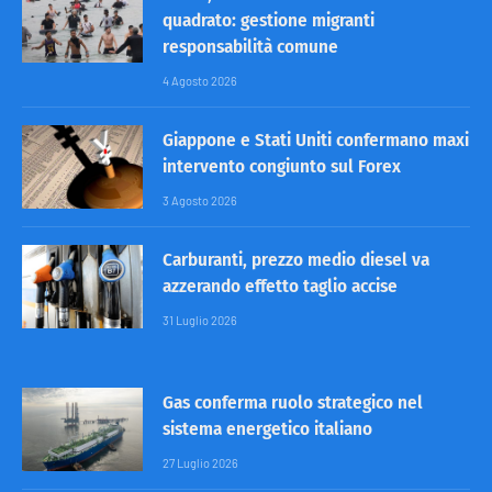
quadrato: gestione migranti
responsabilità comune
4 Agosto 2026
Giappone e Stati Uniti confermano maxi
intervento congiunto sul Forex
3 Agosto 2026
Carburanti, prezzo medio diesel va
azzerando effetto taglio accise
31 Luglio 2026
Gas conferma ruolo strategico nel
sistema energetico italiano
27 Luglio 2026