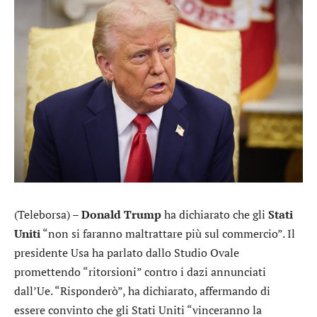
(Teleborsa) –
Donald
Trump
ha dichiarato che gli
Stati
Uniti
“non si faranno maltrattare più sul commercio”. Il
presidente Usa ha parlato dallo Studio Ovale
promettendo “ritorsioni” contro i dazi annunciati
dall’Ue. “Risponderò”, ha dichiarato, affermando di
essere convinto che gli Stati Uniti “vinceranno la