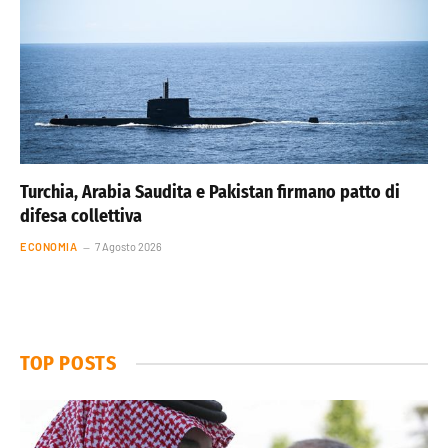
Turchia, Arabia Saudita e Pakistan firmano patto di
difesa collettiva
ECONOMIA
7 Agosto 2026
TOP POSTS