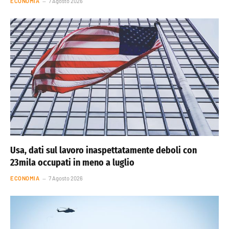
ECONOMIA
7 Agosto 2026
Usa, dati sul lavoro inaspettatamente deboli con
23mila occupati in meno a luglio
ECONOMIA
7 Agosto 2026