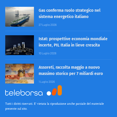
Gas conferma ruolo strategico nel
sistema energetico italiano
27 Luglio 2026
Istat: prospettive economia mondiale
incerte, PIL Italia in lieve crescita
10 Luglio 2026
Assoreti, raccolta maggio a nuovo
massimo storico per 7 miliardi euro
1 Luglio 2026
Tutti i diritti riservati. E’ vietata la riproduzione anche parziale del materiale
presente sul sito.