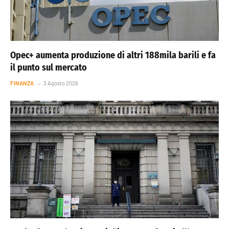
Opec+ aumenta produzione di altri 188mila barili e fa
il punto sul mercato
FINANZA
3 Agosto 2026