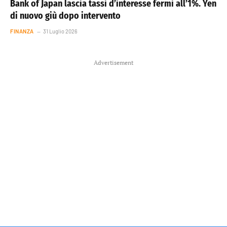
Bank of Japan lascia tassi d’interesse fermi all’1%. Yen
di nuovo giù dopo intervento
FINANZA
31 Luglio 2026
Advertisement