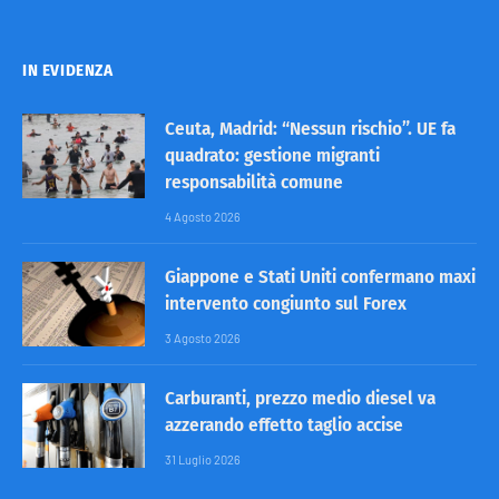
IN EVIDENZA
Ceuta, Madrid: “Nessun rischio”. UE fa
quadrato: gestione migranti
responsabilità comune
4 Agosto 2026
Giappone e Stati Uniti confermano maxi
intervento congiunto sul Forex
3 Agosto 2026
Carburanti, prezzo medio diesel va
azzerando effetto taglio accise
31 Luglio 2026