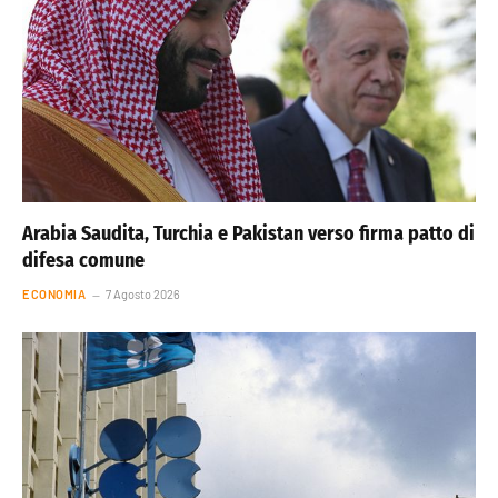
Arabia Saudita, Turchia e Pakistan verso firma patto di
difesa comune
ECONOMIA
7 Agosto 2026