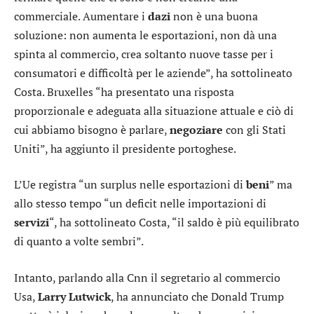
commerciale. Aumentare i
dazi
non è una buona
soluzione: non aumenta le esportazioni, non dà una
spinta al commercio, crea soltanto nuove tasse per i
consumatori e difficoltà per le aziende”, ha sottolineato
Costa. Bruxelles “ha presentato una risposta
proporzionale e adeguata alla situazione attuale e ciò di
cui abbiamo bisogno è parlare,
negoziare
con gli Stati
Uniti”, ha aggiunto il presidente portoghese.
L’Ue registra “un surplus nelle esportazioni di
beni
” ma
allo stesso tempo “un deficit nelle importazioni di
servizi
“, ha sottolineato Costa, “il saldo è più equilibrato
di quanto a volte sembri”.
Intanto, parlando alla Cnn il segretario al commercio
Usa,
Larry
Lutwick
, ha annunciato che Donald Trump