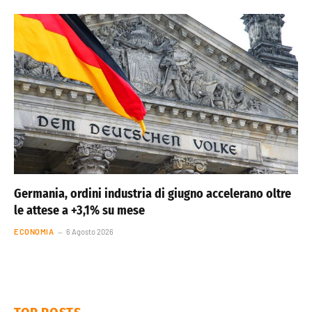
Germania, ordini industria di giugno accelerano oltre
le attese a +3,1% su mese
ECONOMIA
6 Agosto 2026