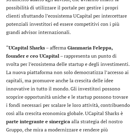
possibilità di utilizzare il portale per gestire i propri
clienti sfruttando l’ecosistema UCapital per intercettare
potenziali investitori ed essere competitivi con i più
grandi advisor internazionali.
“
UCapital Sharks
– afferma
Gianmaria Feleppa,
founder e ceo UCapital
– rappresenta un punto di
svolta per l’ecosistema delle startup e degli investimenti.
La nuova piattaforma non solo democratizza l’accesso ai
capitali, ma promuove anche la crescita delle idee
innovative in tutto il mondo. Gli investitori possono
scoprire opportunità uniche e le startup possono trovare
i fondi necessari per scalare le loro attività, contribuendo
così alla crescita economica globale. UCapital Sharks è
parte integrante e sinergica
alla strategia del nostro
Gruppo, che mira a modernizzare e rendere più