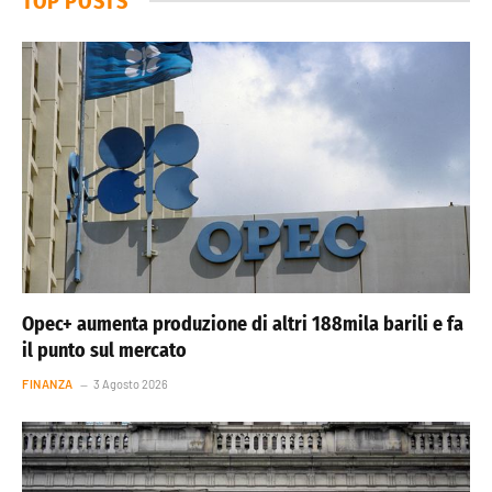
TOP POSTS
Opec+ aumenta produzione di altri 188mila barili e fa
il punto sul mercato
FINANZA
3 Agosto 2026