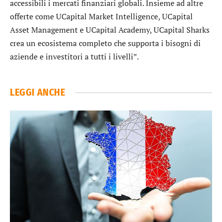
accessibili i mercati finanziari globali. Insieme ad altre
offerte come UCapital Market Intelligence, UCapital
Asset Management e UCapital Academy, UCapital Sharks
crea un ecosistema completo che supporta i bisogni di
aziende e investitori a tutti i livelli”.
LEGGI ANCHE