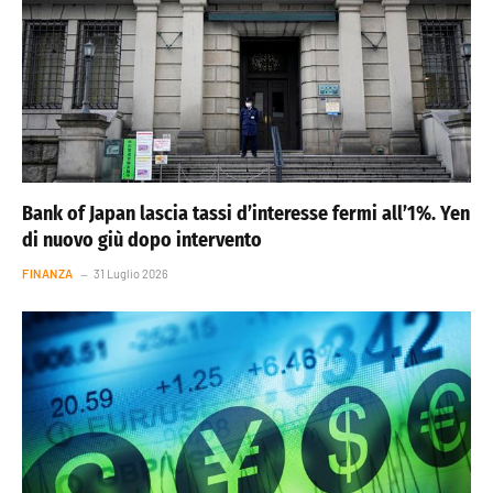
Bank of Japan lascia tassi d’interesse fermi all’1%. Yen
di nuovo giù dopo intervento
FINANZA
31 Luglio 2026