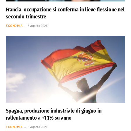
Francia, occupazione si conferma in lieve flessione nel
secondo trimestre
ECONOMIA
6 Agosto 2026
Spagna, produzione industriale di giugno in
rallentamento a +1,1% su anno
ECONOMIA
6 Agosto 2026