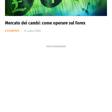
Mercato dei cambi: come operare sul Forex
ECONOMIA
21 Luglio 2026
Advertisement