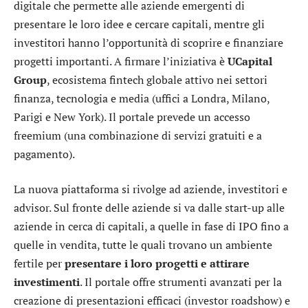
digitale che permette alle aziende emergenti di
presentare le loro idee e cercare capitali, mentre gli
investitori hanno l’opportunità di scoprire e finanziare
progetti importanti. A firmare l’iniziativa è
UCapital
Group
, ecosistema fintech globale attivo nei settori
finanza, tecnologia e media (uffici a Londra, Milano,
Parigi e New York). Il portale prevede un accesso
freemium (una combinazione di servizi gratuiti e a
pagamento).
La nuova piattaforma si rivolge ad aziende, investitori e
advisor. Sul fronte delle aziende si va dalle start-up alle
aziende in cerca di capitali, a quelle in fase di IPO fino a
quelle in vendita, tutte le quali trovano un ambiente
fertile per
presentare i loro progetti e attirare
investimenti
. Il portale offre strumenti avanzati per la
creazione di presentazioni efficaci (investor roadshow) e