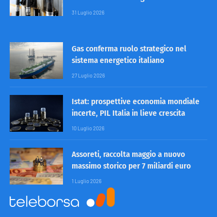
31 Luglio 2026
Gas conferma ruolo strategico nel
sistema energetico italiano
27 Luglio 2026
Istat: prospettive economia mondiale
incerte, PIL Italia in lieve crescita
10 Luglio 2026
Assoreti, raccolta maggio a nuovo
massimo storico per 7 miliardi euro
1 Luglio 2026