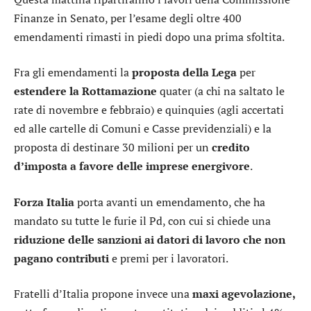
Finanze in Senato, per l’esame degli oltre 400
emendamenti rimasti in piedi dopo una prima sfoltita.
Fra gli emendamenti la
proposta della Lega
per
estendere la Rottamazione
quater (a chi na saltato le
rate di novembre e febbraio) e quinquies (agli accertati
ed alle cartelle di Comuni e Casse previdenziali) e la
proposta di destinare 30 milioni per un
credito
d’imposta a favore delle imprese energivore
.
Forza Italia
porta avanti un emendamento, che ha
mandato su tutte le furie il Pd, con cui si chiede una
riduzione delle sanzioni ai datori di lavoro che non
pagano contributi
e premi per i lavoratori.
Fratelli d’Italia propone invece una
maxi agevolazione,