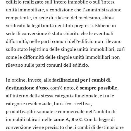
edilizio realizzato sull’intero immobile o sull’intera
unità immobiliare, a condizione che l’amministrazione
competente, in sede di rilascio del medesimo, abbia
verificato la legittimità dei titoli pregressi. Ebbene in
sede di conversione è stato chiarito che le eventuali
difformità, nelle parti comuni dell’edificio non rilevano
sullo stato legittimo delle singole unità immobiliari, così
come le difformità delle singole unità immobiliari non
rilevano sulle parti comuni dell’edificio.
In ordine, invece, alle
facilitazioni per i cambi di
destinazione d’uso
, com’è noto,
è sempre possibile
,
all’interno della stessa categoria funzionale, e tra le
categorie residenziale, turistico-ricettiva,
produttiva/direzionale e commerciale nell’ambito di
immobili ubicati nelle
zone A, B e C
. Con la legge di
conversione viene precisato che: i cambi di destinazione