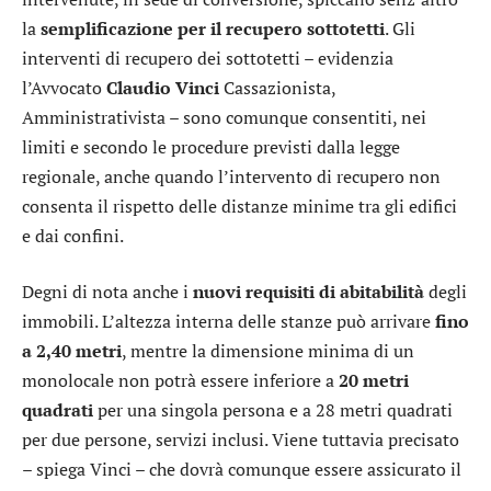
la
semplificazione per il recupero sottotetti
. Gli
interventi di recupero dei sottotetti – evidenzia
l’Avvocato
Claudio Vinci
Cassazionista,
Amministrativista – sono comunque consentiti, nei
limiti e secondo le procedure previsti dalla legge
regionale, anche quando l’intervento di recupero non
consenta il rispetto delle distanze minime tra gli edifici
e dai confini.
Degni di nota anche i
nuovi requisiti di abitabilità
degli
immobili. L’altezza interna delle stanze può arrivare
fino
a 2,40 metri
, mentre la dimensione minima di un
monolocale non potrà essere inferiore a
20 metri
quadrati
per una singola persona e a 28 metri quadrati
per due persone, servizi inclusi. Viene tuttavia precisato
– spiega Vinci – che dovrà comunque essere assicurato il