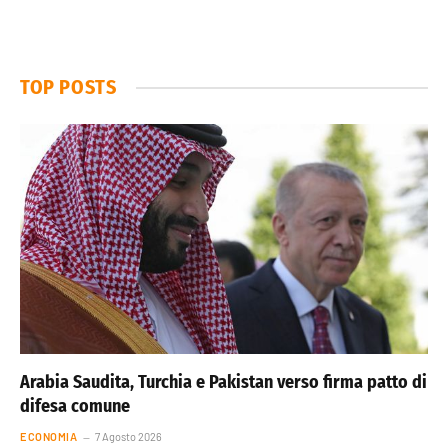
TOP POSTS
Arabia Saudita, Turchia e Pakistan verso firma patto di
difesa comune
ECONOMIA
7 Agosto 2026