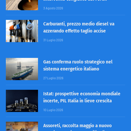
3 Agosto 2026
Carburanti, prezzo medio diesel va
azzerando effetto taglio accise
31 Luglio 2026
Gas conferma ruolo strategico nel
sistema energetico italiano
27 Luglio 2026
Istat: prospettive economia mondiale
incerte, PIL Italia in lieve crescita
10 Luglio 2026
Assoreti, raccolta maggio a nuovo