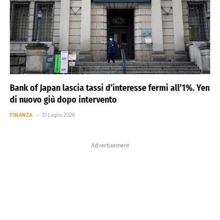
Bank of Japan lascia tassi d’interesse fermi all’1%. Yen
di nuovo giù dopo intervento
FINANZA
31 Luglio 2026
Advertisement