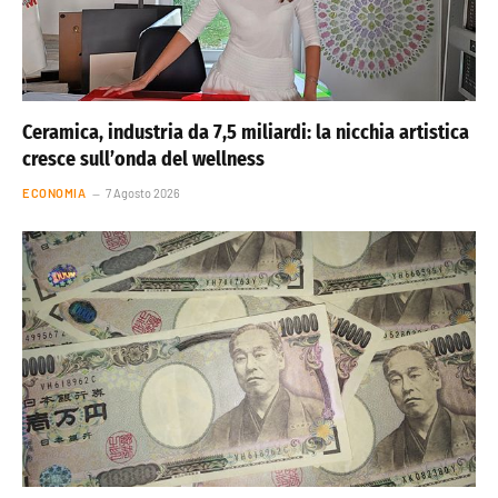
Ceramica, industria da 7,5 miliardi: la nicchia artistica
cresce sull’onda del wellness
ECONOMIA
7 Agosto 2026