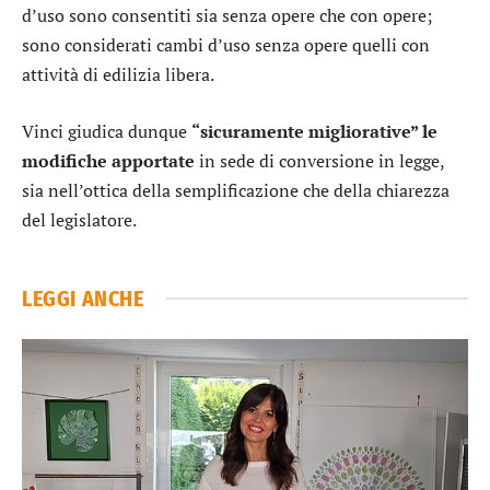
d’uso sono consentiti sia senza opere che con opere;
sono considerati cambi d’uso senza opere quelli con
attività di edilizia libera.
Vinci giudica dunque
“sicuramente migliorative” le
modifiche apportate
in sede di conversione in legge,
sia nell’ottica della semplificazione che della chiarezza
del legislatore.
LEGGI ANCHE