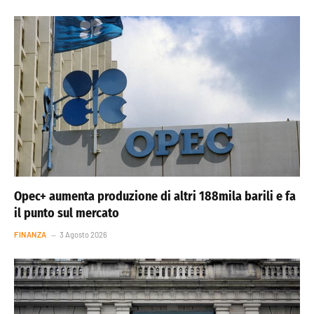
Opec+ aumenta produzione di altri 188mila barili e fa
il punto sul mercato
FINANZA
3 Agosto 2026