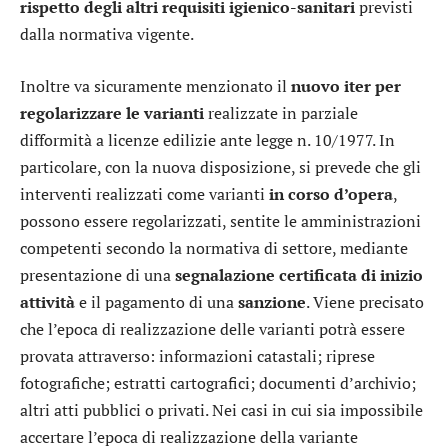
rispetto degli altri requisiti igienico-sanitari
previsti
dalla normativa vigente.
Inoltre va sicuramente menzionato il
nuovo iter per
regolarizzare le varianti
realizzate in parziale
difformità a licenze edilizie ante legge n. 10/1977. In
particolare, con la nuova disposizione, si prevede che gli
interventi realizzati come varianti
in corso d’opera
,
possono essere regolarizzati, sentite le amministrazioni
competenti secondo la normativa di settore, mediante
presentazione di una
segnalazione certificata di inizio
attività
e il pagamento di una
sanzione
. Viene precisato
che l’epoca di realizzazione delle varianti potrà essere
provata attraverso: informazioni catastali; riprese
fotografiche; estratti cartografici; documenti d’archivio;
altri atti pubblici o privati. Nei casi in cui sia impossibile
accertare l’epoca di realizzazione della variante